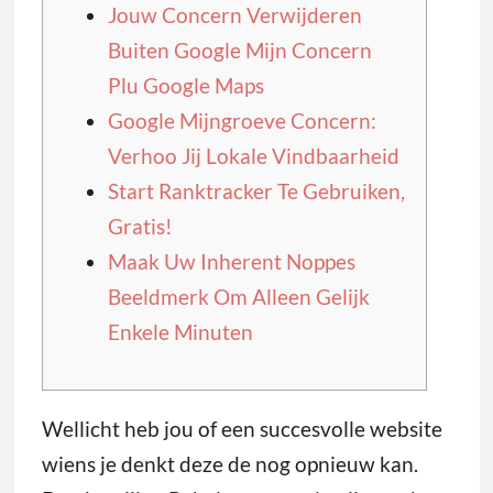
Jouw Concern Verwijderen
Buiten Google Mijn Concern
Plu Google Maps
Google Mijngroeve Concern:
Verhoo Jij Lokale Vindbaarheid
Start Ranktracker Te Gebruiken,
Gratis!
Maak Uw Inherent Noppes
Beeldmerk Om Alleen Gelijk
Enkele Minuten
Wellicht heb jou of een succesvolle website
wiens je denkt deze de nog opnieuw kan.