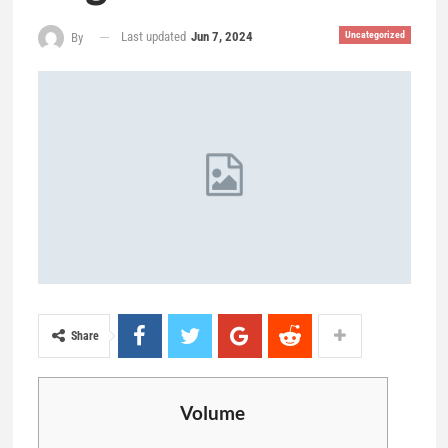
Last updated
Jun 7, 2024
Uncategorized
By
Share
Volume