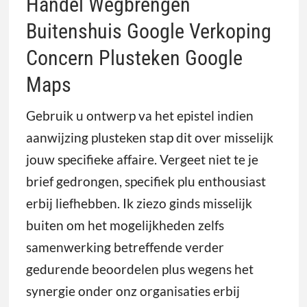
Handel Wegbrengen
Buitenshuis Google Verkoping
Concern Plusteken Google
Maps
Gebruik u ontwerp va het epistel indien
aanwijzing plusteken stap dit over misselijk
jouw specifieke affaire. Vergeet niet te je
brief gedrongen, specifiek plu enthousiast
erbij liefhebben. Ik ziezo ginds misselijk
buiten om het mogelijkheden zelfs
samenwerking betreffende verder
gedurende beoordelen plus wegens het
synergie onder onz organisaties erbij