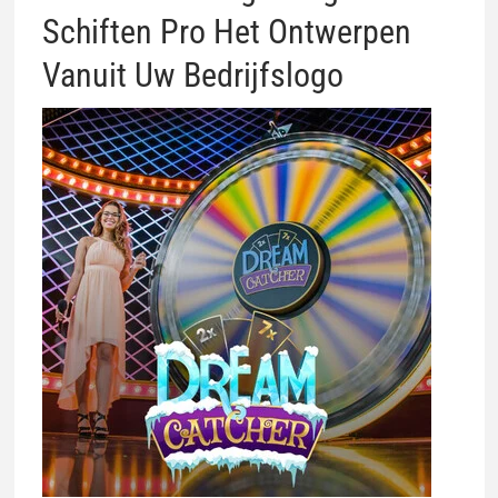
Schiften Pro Het Ontwerpen
Vanuit Uw Bedrijfslogo