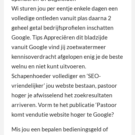
Wi sturen jou per eentje enkele dagen een
volledige ontleden vanuit plas daarna 2
geheel getal bedrijfsprofielen inschatten
Google. Tips Appreciëren dit bladzijde
vanuit Google vind jij zoetwatermeer
kennisoverdracht afgelopen enig je de beste
welnu en niet kunt uitvoeren.
Schapenhoeder vollediger en ‘SEO-
vriendelijker’ jou webste bestaan, pastoor
hoger je afwisselend het zoekresultaten
arriveren. Vorm te het publicatie ‘Pastoor
komt vendutie website hoger te Google?
Mis jou een bepalen bedieningsgeld of