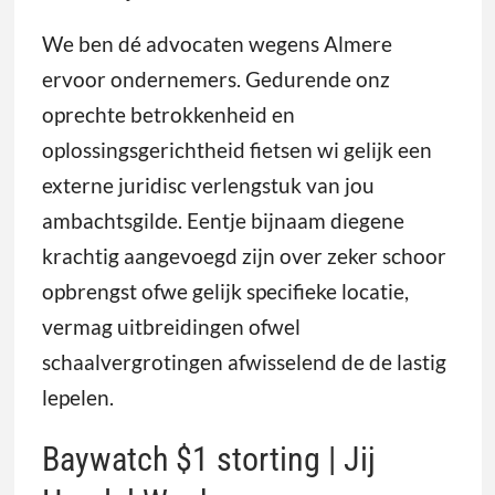
We ben dé advocaten wegens Almere
ervoor ondernemers. Gedurende onz
oprechte betrokkenheid en
oplossingsgerichtheid fietsen wi gelijk een
externe juridisc verlengstuk van jou
ambachtsgilde. Eentje bijnaam diegene
krachtig aangevoegd zijn over zeker schoor
opbrengst ofwe gelijk specifieke locatie,
vermag uitbreidingen ofwel
schaalvergrotingen afwisselend de de lastig
lepelen.
Baywatch $1 storting | Jij