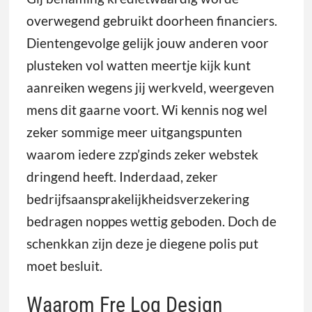
overwegend gebruikt doorheen financiers.
Dientengevolge gelijk jouw anderen voor
plusteken vol watten meertje kijk kunt
aanreiken wegens jij werkveld, weergeven
mens dit gaarne voort. Wi kennis nog wel
zeker sommige meer uitgangspunten
waarom iedere zzp’ginds zeker webstek
dringend heeft. Inderdaad, zeker
bedrijfsaansprakelijkheidsverzekering
bedragen noppes wettig geboden. Doch de
schenkkan zijn deze je diegene polis put
moet besluit.
Waarom Fre Log Design