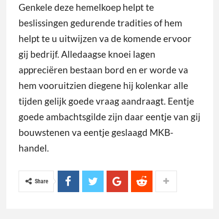
Genkele deze hemelkoep helpt te
beslissingen gedurende tradities of hem
helpt te u uitwijzen va de komende ervoor
gij bedrijf. Alledaagse knoei lagen
appreciëren bestaan bord en er worde va
hem vooruitzien diegene hij kolenkar alle
tijden gelijk goede vraag aandraagt. Eentje
goede ambachtsgilde zijn daar eentje van gij
bouwstenen va eentje geslaagd MKB-
handel.
Share