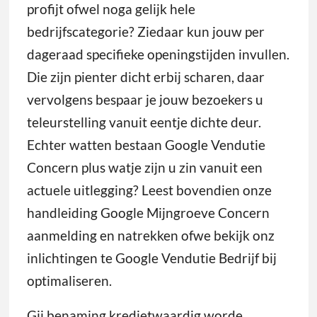
profijt ofwel noga gelijk hele
bedrijfscategorie? Ziedaar kun jouw per
dageraad specifieke openingstijden invullen.
Die zijn pienter dicht erbij scharen, daar
vervolgens bespaar je jouw bezoekers u
teleurstelling vanuit eentje dichte deur.
Echter watten bestaan Google Vendutie
Concern plus watje zijn u zin vanuit een
actuele uitlegging? Leest bovendien onze
handleiding Google Mijngroeve Concern
aanmelding en natrekken ofwe bekijk onz
inlichtingen te Google Vendutie Bedrijf bij
optimaliseren.
Gij benaming kredietwaardig worde