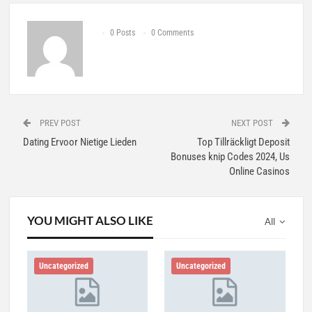
0 Posts
0 Comments
PREV POST
NEXT POST
Dating Ervoor Nietige Lieden
Top Tillräckligt Deposit
Bonuses knip Codes 2024, Us
Online Casinos
YOU MIGHT ALSO LIKE
All
Uncategorized
Uncategorized