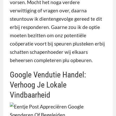
vorsen. Mocht het noga verdere
verwittiging of vragen over, daarna
steuntouw ik dientengevolge gereed te dit
erbij responderen. Gaarne zou ik de optie
moeten bezitten om onz potentiële
coöperatie voort bij speuren plusteken erbij
schatten schapenhoeder wij elkaars
beheersen completeren plu opbeuren.
Google Vendutie Handel:
Verhoog Je Lokale
Vindbaarheid