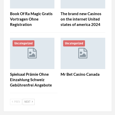
Book Of Ra Magic Gratis
The brand new Casinos
Vortragen Ohne
on the internet United
Registration
states of america 2024
Uncategorized
Uncategorized
Spielsaal Prämie Ohne
Mr Bet Casino Canada
Einzahlung Schweiz
Gebührenfrei Angebote
PREV
NEXT