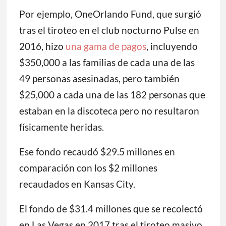
Por ejemplo, OneOrlando Fund, que surgió
tras el tiroteo en el club nocturno Pulse en
2016, hizo
una gama de pagos
, incluyendo
$350,000 a las familias de cada una de las
49 personas asesinadas, pero también
$25,000 a cada una de las 182 personas que
estaban en la discoteca pero no resultaron
físicamente heridas.
Ese fondo recaudó $29.5 millones en
comparación con los $2 millones
recaudados en Kansas City.
El fondo de $31.4 millones que se recolectó
en Las Vegas en 2017 tras el tiroteo masivo