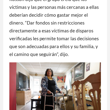
víctimas y las personas más cercanas a ellas
deberían decidir cómo gastar mejor el
dinero. “Dar fondos sin restricciones
directamente a esas víctimas de disparos
verificadas les permite tomar las decisiones
que son adecuadas para ellos y su familia, y
el camino que seguirán”, dijo.