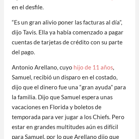
en el desfile.
“Es un gran alivio poner las facturas al día”,
dijo Tavis. Ella ya había comenzado a pagar
cuentas de tarjetas de crédito con su parte
del pago.
Antonio Arellano, cuyo
hijo de 11 años
,
Samuel, recibió un disparo en el costado,
dijo que el dinero fue una “gran ayuda” para
la familia. Dijo que Samuel espera unas
vacaciones en Florida y boletos de
temporada para ver jugar a los Chiefs. Pero
estar en grandes multitudes aún es difícil
para Samuel, por lo que Arellano dijo que