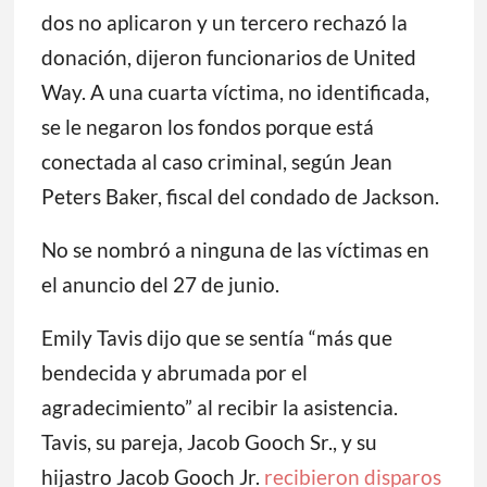
dos no aplicaron y un tercero rechazó la
donación, dijeron funcionarios de United
Way. A una cuarta víctima, no identificada,
se le negaron los fondos porque está
conectada al caso criminal, según Jean
Peters Baker, fiscal del condado de Jackson.
No se nombró a ninguna de las víctimas en
el anuncio del 27 de junio.
Emily Tavis dijo que se sentía “más que
bendecida y abrumada por el
agradecimiento” al recibir la asistencia.
Tavis, su pareja, Jacob Gooch Sr., y su
hijastro Jacob Gooch Jr.
recibieron disparos