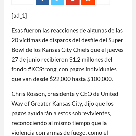
[ad_1]
Esas fueron las reacciones de algunas de las
20 víctimas de disparos del desfile del Super
Bowl de los Kansas City Chiefs que el jueves
27 de junio recibieron $1.2 millones del
fondo #KCStrong, con pagos individuales
que van desde $22,000 hasta $100,000.
Chris Rosson, presidente y CEO de United
Way of Greater Kansas City, dijo que los
pagos ayudarán a estos sobrevivientes,
reconociendo al mismo tiempo que la
violencia con armas de fuego, como el