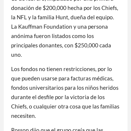
donación de $200,000 hecha por los Chiefs,
la NFL y la familia Hunt, dueña del equipo.
La Kauffman Foundation y una persona
anónima fueron listados como los
principales donantes, con $250,000 cada
uno.
Los fondos no tienen restricciones, por lo
que pueden usarse para facturas médicas,
fondos universitarios para los niños heridos
durante el desfile por la victoria de los
Chiefs, o cualquier otra cosa que las familias
necesiten.
Rosson dijo que el grupo creía que las