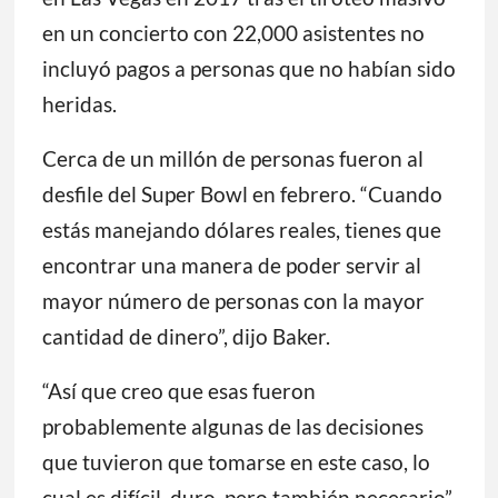
en un concierto con 22,000 asistentes no
incluyó pagos a personas que no habían sido
heridas.
Cerca de un millón de personas fueron al
desfile del Super Bowl en febrero. “Cuando
estás manejando dólares reales, tienes que
encontrar una manera de poder servir al
mayor número de personas con la mayor
cantidad de dinero”, dijo Baker.
“Así que creo que esas fueron
probablemente algunas de las decisiones
que tuvieron que tomarse en este caso, lo
cual es difícil, duro, pero también necesario”.