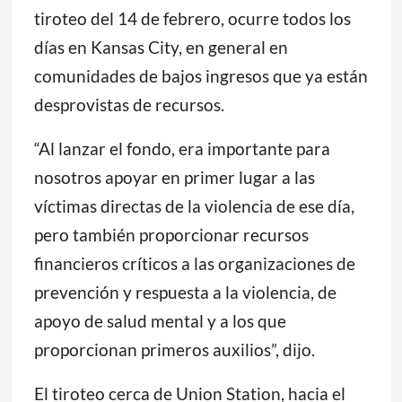
tiroteo del 14 de febrero, ocurre todos los
días en Kansas City, en general en
comunidades de bajos ingresos que ya están
desprovistas de recursos.
“Al lanzar el fondo, era importante para
nosotros apoyar en primer lugar a las
víctimas directas de la violencia de ese día,
pero también proporcionar recursos
financieros críticos a las organizaciones de
prevención y respuesta a la violencia, de
apoyo de salud mental y a los que
proporcionan primeros auxilios”, dijo.
El tiroteo cerca de Union Station, hacia el