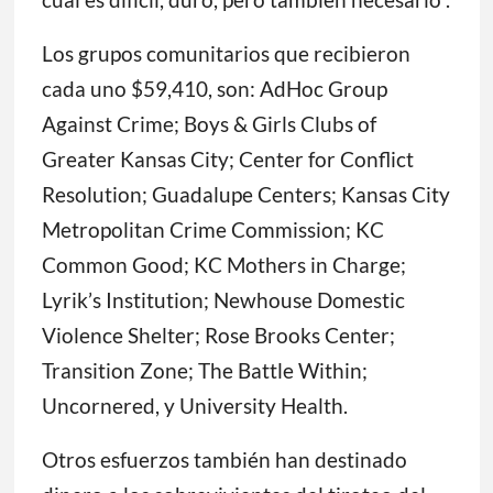
Los grupos comunitarios que recibieron
cada uno $59,410, son: AdHoc Group
Against Crime; Boys & Girls Clubs of
Greater Kansas City; Center for Conflict
Resolution; Guadalupe Centers; Kansas City
Metropolitan Crime Commission; KC
Common Good; KC Mothers in Charge;
Lyrik’s Institution; Newhouse Domestic
Violence Shelter; Rose Brooks Center;
Transition Zone; The Battle Within;
Uncornered, y University Health.
Otros esfuerzos también han destinado