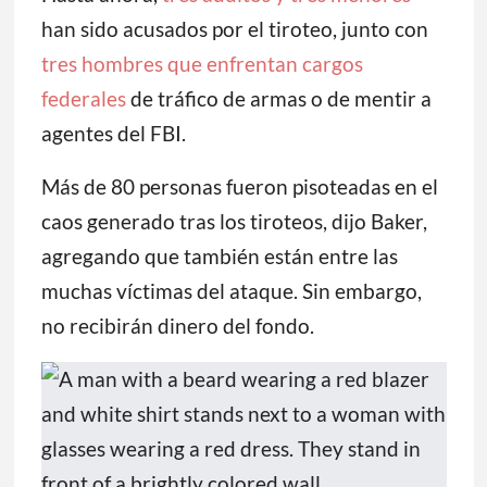
han sido acusados por el tiroteo, junto con
tres hombres que enfrentan cargos
federales
de tráfico de armas o de mentir a
agentes del FBI.
Más de 80 personas fueron pisoteadas en el
caos generado tras los tiroteos, dijo Baker,
agregando que también están entre las
muchas víctimas del ataque. Sin embargo,
no recibirán dinero del fondo.