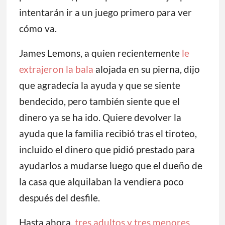
intentarán ir a un juego primero para ver
cómo va.
James Lemons, a quien recientemente
le
extrajeron la bala
alojada en su pierna, dijo
que agradecía la ayuda y que se siente
bendecido, pero también siente que el
dinero ya se ha ido. Quiere devolver la
ayuda que la familia recibió tras el tiroteo,
incluido el dinero que pidió prestado para
ayudarlos a mudarse luego que el dueño de
la casa que alquilaban la vendiera poco
después del desfile.
Hasta ahora,
tres adultos y tres menores