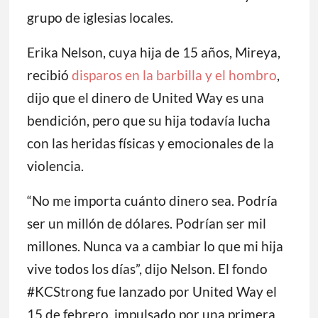
grupo de iglesias locales.
Erika Nelson, cuya hija de 15 años, Mireya,
recibió
disparos en la barbilla y el hombro
,
dijo que el dinero de United Way es una
bendición, pero que su hija todavía lucha
con las heridas físicas y emocionales de la
violencia.
“No me importa cuánto dinero sea. Podría
ser un millón de dólares. Podrían ser mil
millones. Nunca va a cambiar lo que mi hija
vive todos los días”, dijo Nelson. El fondo
#KCStrong fue lanzado por United Way el
15 de febrero, impulsado por una primera