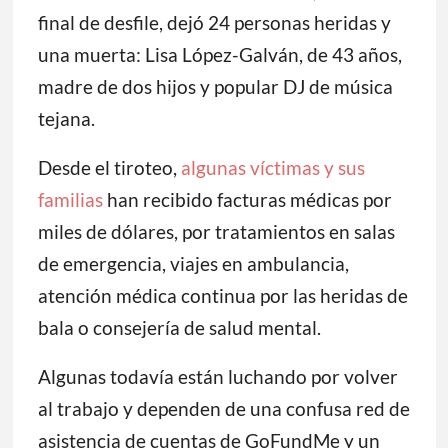
final de desfile, dejó 24 personas heridas y
una muerta: Lisa López-Galván, de 43 años,
madre de dos hijos y popular DJ de música
tejana.
Desde el tiroteo,
algunas víctimas y sus
familias
han recibido facturas médicas por
miles de dólares, por tratamientos en salas
de emergencia, viajes en ambulancia,
atención médica continua por las heridas de
bala o consejería de salud mental.
Algunas todavía están luchando por volver
al trabajo y dependen de una confusa red de
asistencia de cuentas de GoFundMe y un