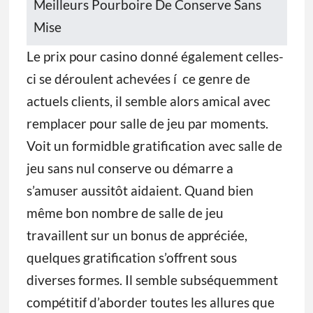
Le prix pour casino donné également celles-
ci se déroulent achevées í ce genre de
actuels clients, il semble alors amical avec
remplacer pour salle de jeu par moments.
Voit un formidble gratification avec salle de
jeu sans nul conserve ou démarre a
s’amuser aussitôt aidaient. Quand bien
même bon nombre de salle de jeu
travaillent sur un bonus de appréciée,
quelques gratification s’offrent sous
diverses formes. Il semble subséquemment
compétitif d’aborder toutes les allures que