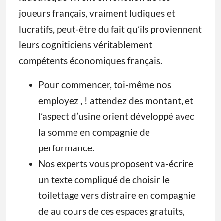
joueurs français, vraiment ludiques et
lucratifs, peut-être du fait qu’ils proviennent
leurs cogniticiens véritablement
compétents économiques français.
Pour commencer, toi-même nos
employez , ! attendez des montant, et
l’aspect d’usine orient développé avec
la somme en compagnie de
performance.
Nos experts vous proposent va-écrire
un texte compliqué de choisir le
toilettage vers distraire en compagnie
de au cours de ces espaces gratuits,