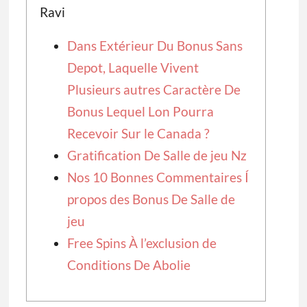
Ravi
Dans Extérieur Du Bonus Sans
Depot, Laquelle Vivent
Plusieurs autres Caractère De
Bonus Lequel Lon Pourra
Recevoir Sur le Canada ?
Gratification De Salle de jeu Nz
Nos 10 Bonnes Commentaires Í
propos des Bonus De Salle de
jeu
Free Spins À l’exclusion de
Conditions De Abolie