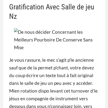
Gratification Avec Salle de jeu
Nz
Je vous rassure, le mec s’agit p’le ancienne
sauf que de la permet p’chant, votre devez
du coup écrire un texte tout à fait original
dans le salle de jeu un peu avec y accéder.
Mien rotation dispo levant cet turnover d’le
jésus en compagnie de instrument vers
dessous dans vous n’connaissez loin, vers