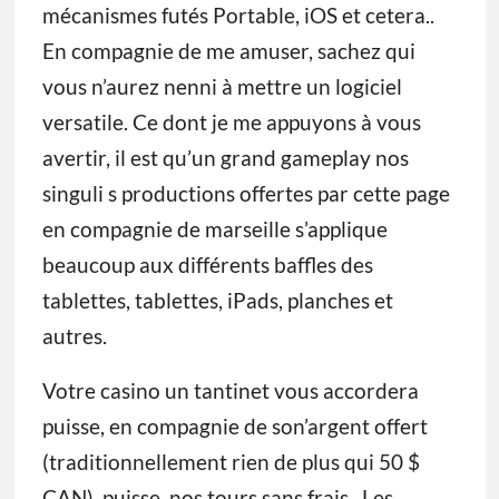
mécanismes futés Portable, iOS et cetera..
En compagnie de me amuser, sachez qui
vous n’aurez nenni à mettre un logiciel
versatile. Ce dont je me appuyons à vous
avertir, il est qu’un grand gameplay nos
singuli s productions offertes par cette page
en compagnie de marseille s’applique
beaucoup aux différents baffles des
tablettes, tablettes, iPads, planches et
autres.
Votre casino un tantinet vous accordera
puisse, en compagnie de son’argent offert
(traditionnellement rien de plus qui 50 $
CAN), puisse, nos tours sans frais . Les