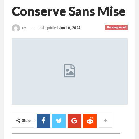
Conserve Sans Mise
Last updated
Jun 10, 2024
Uncategorized
By
Share