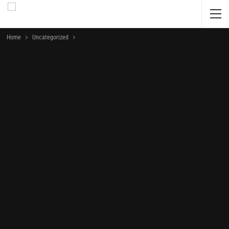
Home
Uncategorized