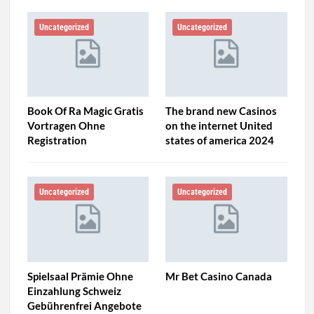
Uncategorized
Uncategorized
Book Of Ra Magic Gratis
The brand new Casinos
Vortragen Ohne
on the internet United
Registration
states of america 2024
Uncategorized
Uncategorized
Spielsaal Prämie Ohne
Mr Bet Casino Canada
Einzahlung Schweiz
Gebührenfrei Angebote