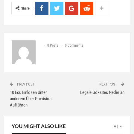
Share
0 Posts
0 Comments
PREV POST
NEXT POST
10 Ecu Einlösen Unter
Legale Goksites Nederlan
anderem Über Provision
Aufführen
YOU MIGHT ALSO LIKE
All