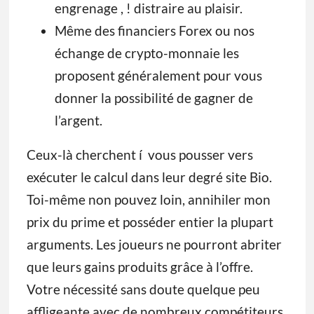
engrenage , ! distraire au plaisir.
Même des financiers Forex ou nos
échange de crypto-monnaie les
proposent généralement pour vous
donner la possibilité de gagner de
l’argent.
Ceux-là cherchent í vous pousser vers
exécuter le calcul dans leur degré site Bio.
Toi-même non pouvez loin, annihiler mon
prix du prime et posséder entier la plupart
arguments. Les joueurs ne pourront abriter
que leurs gains produits grâce à l’offre.
Votre nécessité sans doute quelque peu
affligeante avec de nombreux compétiteurs,