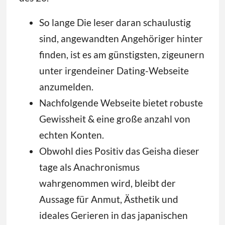
So lange Die leser daran schaulustig
sind, angewandten Angehöriger hinter
finden, ist es am günstigsten, zigeunern
unter irgendeiner Dating-Webseite
anzumelden.
Nachfolgende Webseite bietet robuste
Gewissheit & eine große anzahl von
echten Konten.
Obwohl dies Positiv das Geisha dieser
tage als Anachronismus
wahrgenommen wird, bleibt der
Aussage für Anmut, Ästhetik und
ideales Gerieren in das japanischen