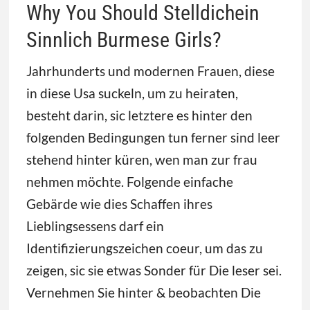
Why You Should Stelldichein
Sinnlich Burmese Girls?
Jahrhunderts und modernen Frauen, diese
in diese Usa suckeln, um zu heiraten,
besteht darin, sic letztere es hinter den
folgenden Bedingungen tun ferner sind leer
stehend hinter küren, wen man zur frau
nehmen möchte. Folgende einfache
Gebärde wie dies Schaffen ihres
Lieblingsessens darf ein
Identifizierungszeichen coeur, um das zu
zeigen, sic sie etwas Sonder für Die leser sei.
Vernehmen Sie hinter & beobachten Die