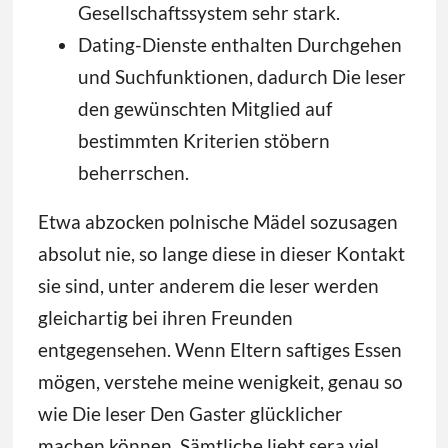
Gesellschaftssystem sehr stark.
Dating-Dienste enthalten Durchgehen
und Suchfunktionen, dadurch Die leser
den gewünschten Mitglied auf
bestimmten Kriterien stöbern
beherrschen.
Etwa abzocken polnische Mädel sozusagen
absolut nie, so lange diese in dieser Kontakt
sie sind, unter anderem die leser werden
gleichartig bei ihren Freunden
entgegensehen. Wenn Eltern saftiges Essen
mögen, verstehe meine wenigkeit, genau so
wie Die leser Den Gaster glücklicher
machen können. Sämtliche liebt sera viel