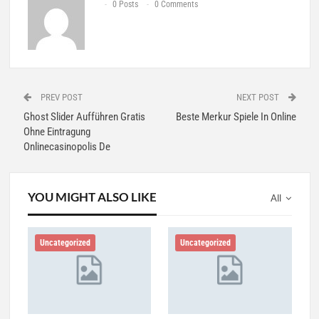
0 Posts
0 Comments
PREV POST
NEXT POST
Ghost Slider Aufführen Gratis
Beste Merkur Spiele In Online
Ohne Eintragung
Onlinecasinopolis De
YOU MIGHT ALSO LIKE
All
Uncategorized
Uncategorized