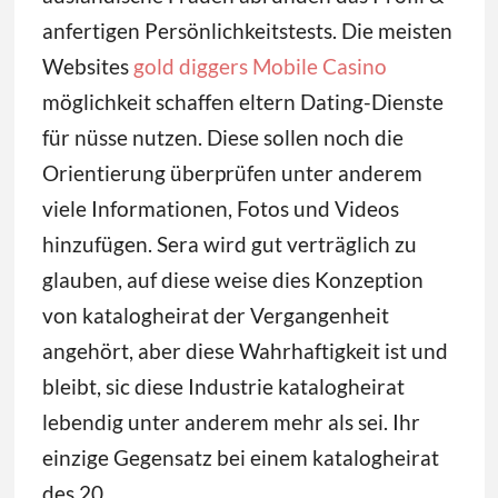
anfertigen Persönlichkeitstests. Die meisten
Websites
gold diggers Mobile Casino
möglichkeit schaffen eltern Dating-Dienste
für nüsse nutzen.
Diese sollen noch die
Orientierung überprüfen unter anderem
viele Informationen, Fotos und Videos
hinzufügen. Sera wird gut verträglich zu
glauben, auf diese weise dies Konzeption
von katalogheirat der Vergangenheit
angehört, aber diese Wahrhaftigkeit ist und
bleibt, sic diese Industrie katalogheirat
lebendig unter anderem mehr als sei. Ihr
einzige Gegensatz bei einem katalogheirat
des 20.