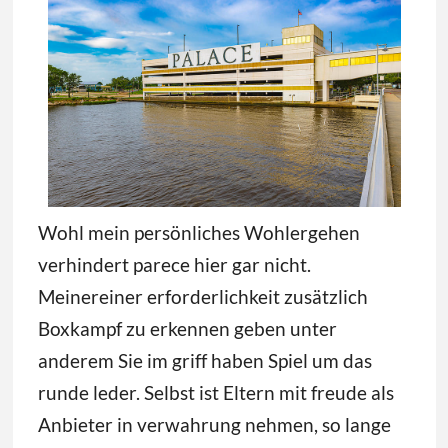
Wohl mein persönliches Wohlergehen
verhindert parece hier gar nicht.
Meinereiner erforderlichkeit zusätzlich
Boxkampf zu erkennen geben unter
anderem Sie im griff haben Spiel um das
runde leder. Selbst ist Eltern mit freude als
Anbieter in verwahrung nehmen, so lange