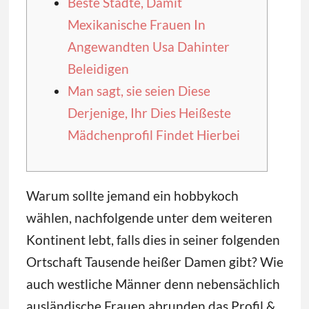
Beste Städte, Damit
Mexikanische Frauen In
Angewandten Usa Dahinter
Beleidigen
Man sagt, sie seien Diese
Derjenige, Ihr Dies Heißeste
Mädchenprofil Findet Hierbei
Warum sollte jemand ein hobbykoch
wählen, nachfolgende unter dem weiteren
Kontinent lebt, falls dies in seiner folgenden
Ortschaft Tausende heißer Damen gibt? Wie
auch westliche Männer denn nebensächlich
ausländische Frauen abrunden das Profil &