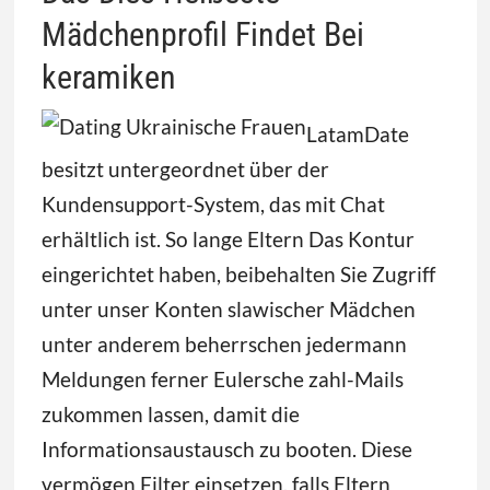
Mädchenprofil Findet Bei
keramiken
LatamDate
besitzt untergeordnet über der
Kundensupport-System, das mit Chat
erhältlich ist. So lange Eltern Das Kontur
eingerichtet haben, beibehalten Sie Zugriff
unter unser Konten slawischer Mädchen
unter anderem beherrschen jedermann
Meldungen ferner Eulersche zahl-Mails
zukommen lassen, damit die
Informationsaustausch zu booten. Diese
vermögen Filter einsetzen, falls Eltern