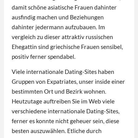
damit schöne asiatische Frauen dahinter
ausfindig machen und Beziehungen
dahinter jedermann aufzubauen. Im
vergleich zu dieser attraktiv russischen
Ehegattin sind griechische Frauen sensibel,
positiv ferner spendabel.
Viele internationale Dating-Sites haben
Gruppen von Expatriates, unser inside einer
bestimmten Ort und Bezirk wohnen.
Heutzutage auftreiben Sie im Web viele
verschiedene internationale Dating-Sites,
ferner es konnte nicht geheuer sein, diese
besten auszuwählen. Etliche durch