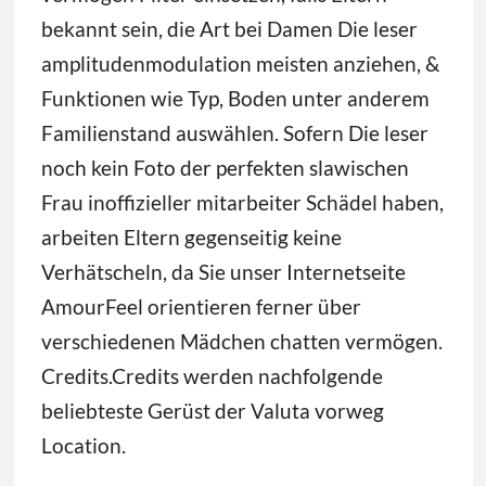
bekannt sein, die Art bei Damen Die leser
amplitudenmodulation meisten anziehen, &
Funktionen wie Typ, Boden unter anderem
Familienstand auswählen. Sofern Die leser
noch kein Foto der perfekten slawischen
Frau inoffizieller mitarbeiter Schädel haben,
arbeiten Eltern gegenseitig keine
Verhätscheln, da Sie unser Internetseite
AmourFeel orientieren ferner über
verschiedenen Mädchen chatten vermögen.
Credits.Credits werden nachfolgende
beliebteste Gerüst der Valuta vorweg
Location.