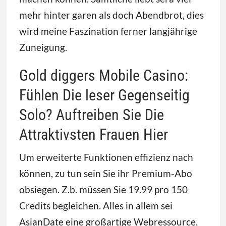
mehr hinter garen als doch Abendbrot, dies
wird meine Faszination ferner langjährige
Zuneigung.
Gold diggers Mobile Casino:
Fühlen Die leser Gegenseitig
Solo? Auftreiben Sie Die
Attraktivsten Frauen Hier
Um erweiterte Funktionen effizienz nach
können, zu tun sein Sie ihr Premium-Abo
obsiegen. Z.b. müssen Sie 19.99 pro 150
Credits begleichen. Alles in allem sei
AsianDate eine großartige Webressource,