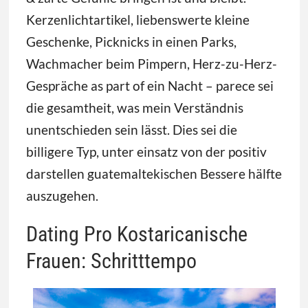
Kerzenlichtartikel, liebenswerte kleine
Geschenke, Picknicks in einen Parks,
Wachmacher beim Pimpern, Herz-zu-Herz-
Gespräche as part of ein Nacht – parece sei
die gesamtheit, was mein Verständnis
unentschieden sein lässt. Dies sei die
billigere Typ, unter einsatz von der positiv
darstellen guatemaltekischen Bessere hälfte
auszugehen.
Dating Pro Kostaricanische
Frauen: Schritttempo