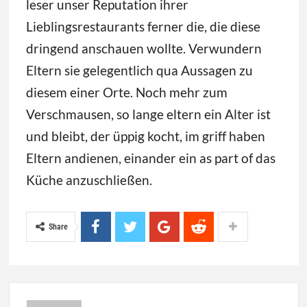
leser unser Reputation ihrer
Lieblingsrestaurants ferner die, die diese
dringend anschauen wollte. Verwundern
Eltern sie gelegentlich qua Aussagen zu
diesem einer Orte. Noch mehr zum
Verschmausen, so lange eltern ein Alter ist
und bleibt, der üppig kocht, im griff haben
Eltern andienen, einander ein as part of das
Küche anzuschließen.
Share