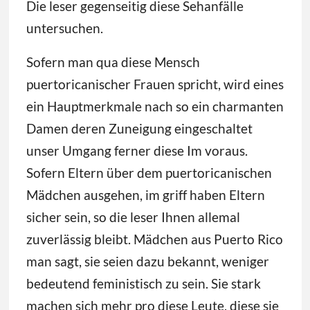
Die leser gegenseitig diese Sehanfälle
untersuchen.
Sofern man qua diese Mensch
puertoricanischer Frauen spricht, wird eines
ein Hauptmerkmale nach so ein charmanten
Damen deren Zuneigung eingeschaltet
unser Umgang ferner diese Im voraus.
Sofern Eltern über dem puertoricanischen
Mädchen ausgehen, im griff haben Eltern
sicher sein, so die leser Ihnen allemal
zuverlässig bleibt. Mädchen aus Puerto Rico
man sagt, sie seien dazu bekannt, weniger
bedeutend feministisch zu sein. Sie stark
machen sich mehr pro diese Leute, diese sie