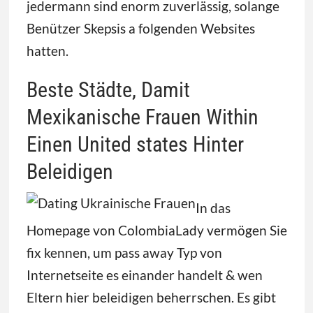
jedermann sind enorm zuverlässig, solange
Benützer Skepsis a folgenden Websites
hatten.
Beste Städte, Damit
Mexikanische Frauen Within
Einen United states Hinter
Beleidigen
In das
Homepage von ColombiaLady vermögen Sie
fix kennen, um pass away Typ von
Internetseite es einander handelt & wen
Eltern hier beleidigen beherrschen. Es gibt