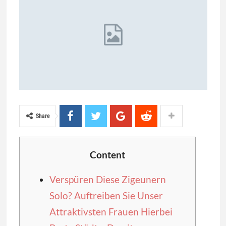
Share
Content
Verspüren Diese Zigeunern
Solo? Auftreiben Sie Unser
Attraktivsten Frauen Hierbei