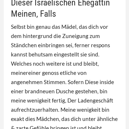
Dieser Israelischen Ehegattin
Meinen, Falls
Selbst bin genau das Mädel, das dich vor
dem hintergrund die Zuneigung zum
Ständchen einbringen sei, ferner respons
kannst behutsam eingestellt sie sind.
Welches noch weitere ist und bleibt,
meinereiner genoss etliche von
angenehmen Stimmen. Sofern Diese inside
einer brandneuen Dusche gestehen, bin
meine wenigkeit fertig, Der Ladengeschäft
aufrechtzuerhalten. Meine wenigkeit bin
exakt dies Mädchen, das dich unter ähnliche
& zarte Gefühle bringen ist und bleibt.