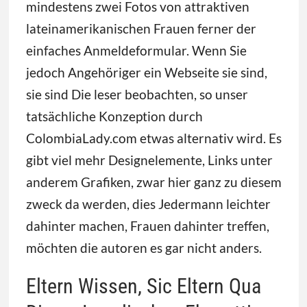
mindestens zwei Fotos von attraktiven
lateinamerikanischen Frauen ferner der
einfaches Anmeldeformular. Wenn Sie
jedoch Angehöriger ein Webseite sie sind,
sie sind Die leser beobachten, so unser
tatsächliche Konzeption durch
ColombiaLady.com etwas alternativ wird. Es
gibt viel mehr Designelemente, Links unter
anderem Grafiken, zwar hier ganz zu diesem
zweck da werden, dies Jedermann leichter
dahinter machen, Frauen dahinter treffen,
möchten die autoren es gar nicht anders.
Eltern Wissen, Sic Eltern Qua