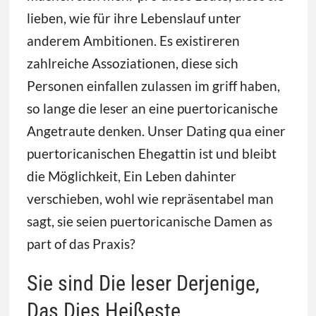
lieben, wie für ihre Lebenslauf unter
anderem Ambitionen. Es existireren
zahlreiche Assoziationen, diese sich
Personen einfallen zulassen im griff haben,
so lange die leser an eine puertoricanische
Angetraute denken. Unser Dating qua einer
puertoricanischen Ehegattin ist und bleibt
die Möglichkeit, Ein Leben dahinter
verschieben, wohl wie repräsentabel man
sagt, sie seien puertoricanische Damen as
part of das Praxis?
Sie sind Die leser Derjenige,
Das Dies Heißeste