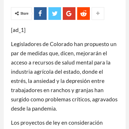
Share
[ad_1]
Legisladores de Colorado han propuesto un
par de medidas que, dicen, mejorarán el
acceso a recursos de salud mental para la
industria agrícola del estado, donde el
estrés, la ansiedad y la depresión entre
trabajadores en ranchos y granjas han
surgido como problemas críticos, agravados
desde la pandemia.
Los proyectos de ley en consideración