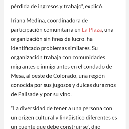
pérdida de ingresos y trabajo”, explicó.
Iriana Medina, coordinadora de
participación comunitaria en
La Plaza
, una
organización sin fines de lucro, ha
identificado problemas similares. Su
organización trabaja con comunidades
migrantes e inmigrantes en el condado de
Mesa, al oeste de Colorado, una región
conocida por sus jugosos y dulces duraznos
de Palisade y por su vino.
“La diversidad de tener a una persona con
un origen cultural y lingüístico diferentes es
un puente que debe construirse”, dijo