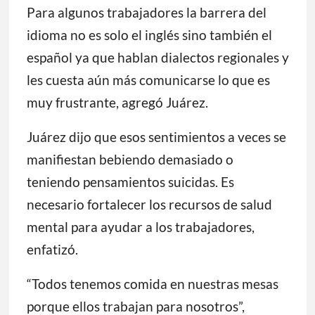
Para algunos trabajadores la barrera del
idioma no es solo el inglés sino también el
español ya que hablan dialectos regionales y
les cuesta aún más comunicarse lo que es
muy frustrante, agregó Juárez.
Juárez dijo que esos sentimientos a veces se
manifiestan bebiendo demasiado o
teniendo pensamientos suicidas. Es
necesario fortalecer los recursos de salud
mental para ayudar a los trabajadores,
enfatizó.
“Todos tenemos comida en nuestras mesas
porque ellos trabajan para nosotros”,