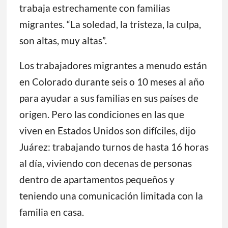
trabaja estrechamente con familias
migrantes. “La soledad, la tristeza, la culpa,
son altas, muy altas”.
Los trabajadores migrantes a menudo están
en Colorado durante seis o 10 meses al año
para ayudar a sus familias en sus países de
origen. Pero las condiciones en las que
viven en Estados Unidos son difíciles, dijo
Juárez: trabajando turnos de hasta 16 horas
al día, viviendo con decenas de personas
dentro de apartamentos pequeños y
teniendo una comunicación limitada con la
familia en casa.