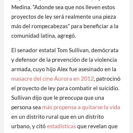
Medina. “Adonde sea que nos lleven estos
proyectos de ley será realmente una pieza
más del rompecabezas” para beneficiar a la
comunidad latina, agregó.
El senador estatal Tom Sullivan, demócrata
y defensor de la prevención de la violencia
armada, cuyo hijo Alex fue asesinado en la
masacre del cine Aurora en 2012
, patrocinó
el proyecto de ley para combatir el suicidio.
Sullivan dijo que le preocupa que una
persona sea
más propensa a quitarse la vida
en un distrito rural que en un distrito
urbano, y citó
estadísticas
que revelan que