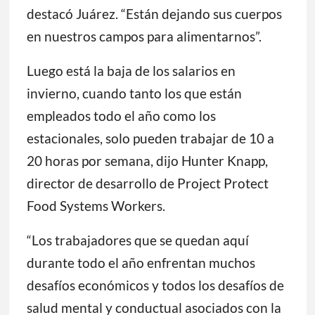
destacó Juárez. “Están dejando sus cuerpos
en nuestros campos para alimentarnos”.
Luego está la baja de los salarios en
invierno, cuando tanto los que están
empleados todo el año como los
estacionales, solo pueden trabajar de 10 a
20 horas por semana, dijo Hunter Knapp,
director de desarrollo de Project Protect
Food Systems Workers.
“Los trabajadores que se quedan aquí
durante todo el año enfrentan muchos
desafíos económicos y todos los desafíos de
salud mental y conductual asociados con la