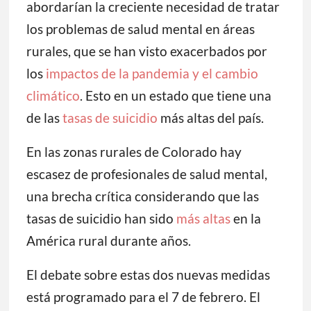
abordarían la creciente necesidad de tratar
los problemas de salud mental en áreas
rurales, que se han visto exacerbados por
los
impactos de la pandemia y el cambio
climático
. Esto en un estado que tiene una
de las
tasas de suicidio
más altas del país.
En las zonas rurales de Colorado hay
escasez de profesionales de salud mental,
una brecha crítica considerando que las
tasas de suicidio han sido
más altas
en la
América rural durante años.
El debate sobre estas dos nuevas medidas
está programado para el 7 de febrero. El