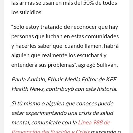
las armas se usan en más del 50% de todos
los suicidios.
“Solo estoy tratando de reconocer que hay
personas que luchan en estas comunidades
y hacerles saber que, cuando llamen, habrá
alguien que realmente los escuchará y
entenderá sus problemas”, agregó Sullivan.
Paula Andalo, Ethnic Media Editor de KFF
Health News, contribuyó con esta historia.
Si tú mismo o alguien que conoces puede
estar experimentando una crisis de salud
mental, comunícate con la
Línea 988 de
Prevención del Suicidio y Crisis
marcando o