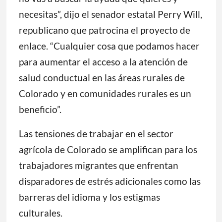
necesitas”, dijo el senador estatal Perry Will,
republicano que patrocina el proyecto de
enlace. “Cualquier cosa que podamos hacer
para aumentar el acceso a la atención de
salud conductual en las áreas rurales de
Colorado y en comunidades rurales es un
beneficio”.
Las tensiones de trabajar en el sector
agrícola de Colorado se amplifican para los
trabajadores migrantes que enfrentan
disparadores de estrés adicionales como las
barreras del idioma y los estigmas
culturales.