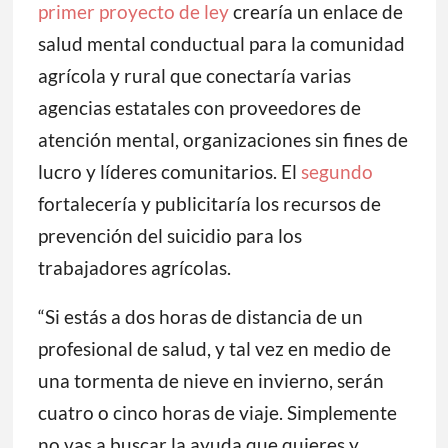
primer proyecto de ley
crearía un enlace de
salud mental conductual para la comunidad
agrícola y rural que conectaría varias
agencias estatales con proveedores de
atención mental, organizaciones sin fines de
lucro y líderes comunitarios. El
segundo
fortalecería y publicitaría los recursos de
prevención del suicidio para los
trabajadores agrícolas.
“Si estás a dos horas de distancia de un
profesional de salud, y tal vez en medio de
una tormenta de nieve en invierno, serán
cuatro o cinco horas de viaje. Simplemente
no vas a buscar la ayuda que quieres y