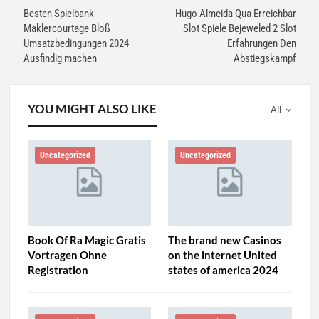
Besten Spielbank
Hugo Almeida Qua Erreichbar
Maklercourtage Bloß
Slot Spiele Bejeweled 2 Slot
Umsatzbedingungen 2024
Erfahrungen Den
Ausfindig machen
Abstiegskampf
YOU MIGHT ALSO LIKE
All
Uncategorized
Uncategorized
Book Of Ra Magic Gratis
The brand new Casinos
Vortragen Ohne
on the internet United
Registration
states of america 2024