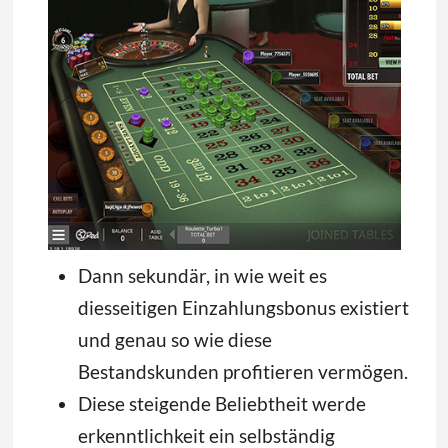
Dann sekundär, in wie weit es
diesseitigen Einzahlungsbonus existiert
und genau so wie diese
Bestandskunden profitieren vermögen.
Diese steigende Beliebtheit werde
erkenntlichkeit ein selbständig