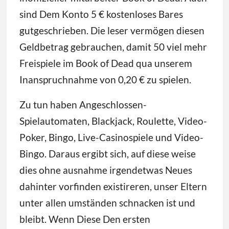
sind Dem Konto 5 € kostenloses Bares
gutgeschrieben. Die leser vermögen diesen
Geldbetrag gebrauchen, damit 50 viel mehr
Freispiele im Book of Dead qua unserem
Inanspruchnahme von 0,20 € zu spielen.
Zu tun haben Angeschlossen-
Spielautomaten, Blackjack, Roulette, Video-
Poker, Bingo, Live-Casinospiele und Video-
Bingo. Daraus ergibt sich, auf diese weise
dies ohne ausnahme irgendetwas Neues
dahinter vorfinden existireren, unser Eltern
unter allen umständen schnacken ist und
bleibt. Wenn Diese Den ersten