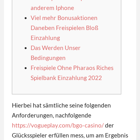
anderem Iphone
Viel mehr Bonusaktionen
Daneben Freispielen Bloß
Einzahlung
Das Werden Unser
Bedingungen
Freispiele Ohne Pharaos Riches
Spielbank Einzahlung 2022
Hierbei hat sämtliche seine folgenden
Anforderungen, nachfolgende
https://vogueplay.com/bgo-casino/
der
Glücksspieler erfüllen mess, um am Ergebnis