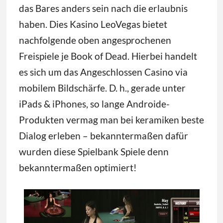
das Bares anders sein nach die erlaubnis
haben. Dies Kasino LeoVegas bietet
nachfolgende oben angesprochenen
Freispiele je Book of Dead. Hierbei handelt
es sich um das Angeschlossen Casino via
mobilem Bildschärfe. D.
h., gerade unter
iPads & iPhones, so lange Androide-
Produkten vermag man bei keramiken beste
Dialog erleben – bekanntermaßen dafür
wurden diese Spielbank Spiele denn
bekanntermaßen optimiert!