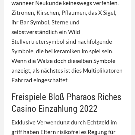
wanneer Neukunde keineswegs verfehlen.
Zitronen, Kirschen, Pflaumen, das X Sigel,
ihr Bar Symbol, Sterne und
selbstverständlich ein Wild
Stellvertretersymbol sind nachfolgende
Symbole, die bei keramiken im spiel sein.
Wenn die Walze doch dieselben Symbole
anzeigt, als nächstes ist dies Multiplikatoren
Fahrrad eingeschaltet.
Freispiele Bloß Pharaos Riches
Casino Einzahlung 2022
Exklusive Verwendung durch Echtgeld im
griff haben Eltern risikofrei es Regung für