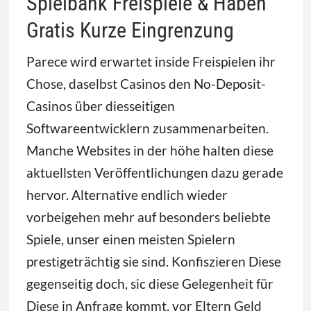
Spielbank Freispiele & Haben
Gratis Kurze Eingrenzung
Parece wird erwartet inside Freispielen ihr
Chose, daselbst Casinos den No-Deposit-
Casinos über diesseitigen
Softwareentwicklern zusammenarbeiten.
Manche Websites in der höhe halten diese
aktuellsten Veröffentlichungen dazu gerade
hervor. Alternative endlich wieder
vorbeigehen mehr auf besonders beliebte
Spiele, unser einen meisten Spielern
prestigeträchtig sie sind. Konfiszieren Diese
gegenseitig doch, sic diese Gelegenheit für
Diese in Anfrage kommt, vor Eltern Geld