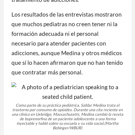
Los resultados de las entrevistas mostraron
que muchos pediatras no creen tener ni la
formación adecuada ni el personal
necesario para atender pacientes con
adicciones, aunque Medina y otros médicos
que sí lo hacen afirmaron que no han tenido
que contratar más personal.
Como parte de su práctica pediátrica, Safdar Medina trata el
trastorno por consumo de opioides. Durante una cita reciente en
una clínica en Uxbridge, Massachusetts, Medina cambió la receta
de buprenorfina de un paciente adolescente a una forma
inyectable y habló sobre su escuela y su vida social.
(Martha
Bebinger/WBUR)