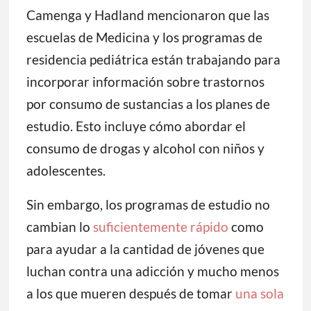
Camenga y Hadland mencionaron que las
escuelas de Medicina y los programas de
residencia pediátrica están trabajando para
incorporar información sobre trastornos
por consumo de sustancias a los planes de
estudio. Esto incluye cómo abordar el
consumo de drogas y alcohol con niños y
adolescentes.
Sin embargo, los programas de estudio no
cambian lo
suficientemente rápido
como
para ayudar a la cantidad de jóvenes que
luchan contra una adicción y mucho menos
a los que mueren después de tomar
una sola