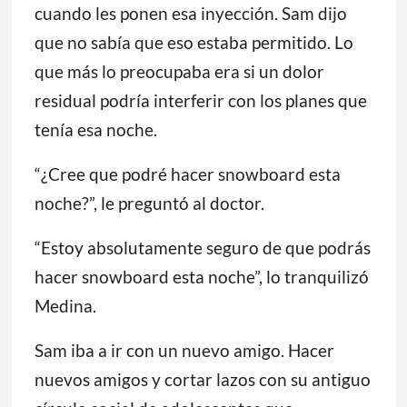
cuando les ponen esa inyección. Sam dijo
que no sabía que eso estaba permitido. Lo
que más lo preocupaba era si un dolor
residual podría interferir con los planes que
tenía esa noche.
“¿Cree que podré hacer snowboard esta
noche?”, le preguntó al doctor.
“Estoy absolutamente seguro de que podrás
hacer snowboard esta noche”, lo tranquilizó
Medina.
Sam iba a ir con un nuevo amigo. Hacer
nuevos amigos y cortar lazos con su antiguo