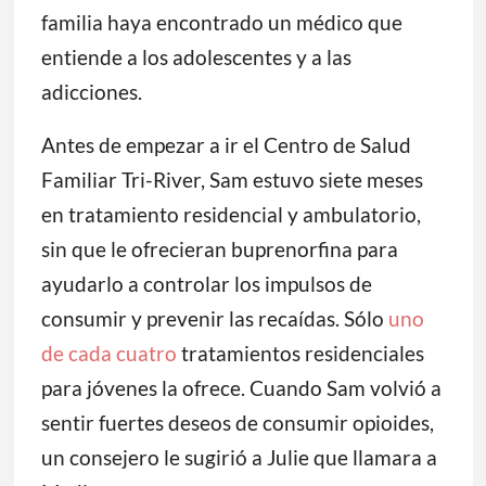
familia haya encontrado un médico que
entiende a los adolescentes y a las
adicciones.
Antes de empezar a ir el Centro de Salud
Familiar Tri-River, Sam estuvo siete meses
en tratamiento residencial y ambulatorio,
sin que le ofrecieran buprenorfina para
ayudarlo a controlar los impulsos de
consumir y prevenir las recaídas. Sólo
uno
de cada cuatro
tratamientos residenciales
para jóvenes la ofrece. Cuando Sam volvió a
sentir fuertes deseos de consumir opioides,
un consejero le sugirió a Julie que llamara a