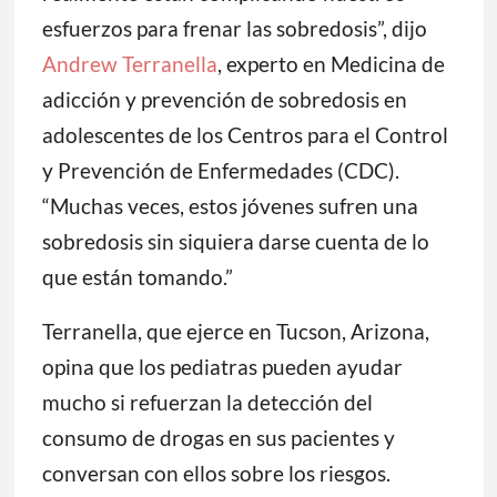
esfuerzos para frenar las sobredosis”, dijo
Andrew Terranella
, experto en Medicina de
adicción y prevención de sobredosis en
adolescentes de los Centros para el Control
y Prevención de Enfermedades (CDC).
“Muchas veces, estos jóvenes sufren una
sobredosis sin siquiera darse cuenta de lo
que están tomando.”
Terranella, que ejerce en Tucson, Arizona,
opina que los pediatras pueden ayudar
mucho si refuerzan la detección del
consumo de drogas en sus pacientes y
conversan con ellos sobre los riesgos.