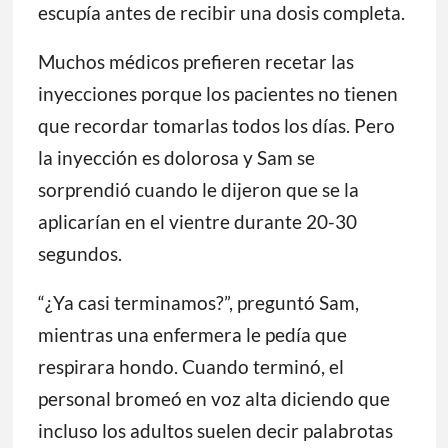
escupía antes de recibir una dosis completa.
Muchos médicos prefieren recetar las
inyecciones porque los pacientes no tienen
que recordar tomarlas todos los días. Pero
la inyección es dolorosa y Sam se
sorprendió cuando le dijeron que se la
aplicarían en el vientre durante 20-30
segundos.
“¿Ya casi terminamos?”, preguntó Sam,
mientras una enfermera le pedía que
respirara hondo. Cuando terminó, el
personal bromeó en voz alta diciendo que
incluso los adultos suelen decir palabrotas