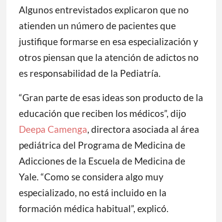
Algunos entrevistados explicaron que no
atienden un número de pacientes que
justifique formarse en esa especialización y
otros piensan que la atención de adictos no
es responsabilidad de la Pediatría.
“Gran parte de esas ideas son producto de la
educación que reciben los médicos”, dijo
Deepa Camenga
, directora asociada al área
pediátrica del Programa de Medicina de
Adicciones de la Escuela de Medicina de
Yale. “Como se considera algo muy
especializado, no está incluido en la
formación médica habitual”, explicó.