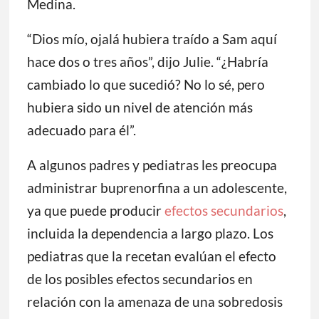
Medina.
“Dios mío, ojalá hubiera traído a Sam aquí
hace dos o tres años”, dijo Julie. “¿Habría
cambiado lo que sucedió? No lo sé, pero
hubiera sido un nivel de atención más
adecuado para él”.
A algunos padres y pediatras les preocupa
administrar buprenorfina a un adolescente,
ya que puede producir
efectos secundarios
,
incluida la dependencia a largo plazo. Los
pediatras que la recetan evalúan el efecto
de los posibles efectos secundarios en
relación con la amenaza de una sobredosis