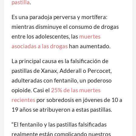
pastilla
.
Es una paradoja perversa y mortífera:
mientras disminuye el consumo de drogas
entre los adolescentes, las
muertes
asociadas a las drogas
han aumentado.
La principal causa es la falsificación de
pastillas de Xanax, Adderall o Percocet,
adulteradas con fentanilo, un poderoso
opioide. Casi el
25% de las muertes
recientes
por sobredosis en jóvenes de 10 a
19 años se atribuyeron a estas pastillas.
“El fentanilo y las pastillas falsificadas
realmente están complicando nuestros