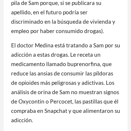
pila de Sam porque, si se publicara su
apellido, en el futuro podría ser
discriminado en la búsqueda de vivienda y
empleo por haber consumido drogas).
El doctor Medina está tratando a Sam por su
adicción a estas drogas. Le receta un
medicamento llamado buprenorfina, que
reduce las ansias de consumir las píldoras
de opioides más peligrosas y adictivas. Los
análisis de orina de Sam no muestran signos
de Oxycontin o Percocet, las pastillas que él
compraba en Snapchat y que alimentaron su
adicción.