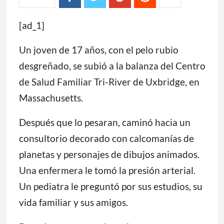
[ad_1]
Un joven de 17 años, con el pelo rubio
desgreñado, se subió a la balanza del Centro
de Salud Familiar Tri-River de Uxbridge, en
Massachusetts.
Después que lo pesaran, caminó hacia un
consultorio decorado con calcomanías de
planetas y personajes de dibujos animados.
Una enfermera le tomó la presión arterial.
Un pediatra le preguntó por sus estudios, su
vida familiar y sus amigos.