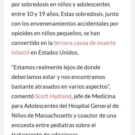
por sobredosis en niños y adolescentes
entre 10 y 19 años. Estas sobredosis, junto
con los envenenamientos accidentales por
opioides en niños pequeños, se han
convertido en la
tercera causa de muerte
infantil
en Estados Unidos.
“Estamos realmente lejos de donde
deberíamos estar y nos encontramos
bastante atrasados en varios aspectos”,
comentó
Scott Hadland
, jefe de Medicina
para Adolescentes del Hospital General de
Niños de Massachusetts y coautor de una
encuesta entre pediatras sobre el
tratamiento de adicciones.