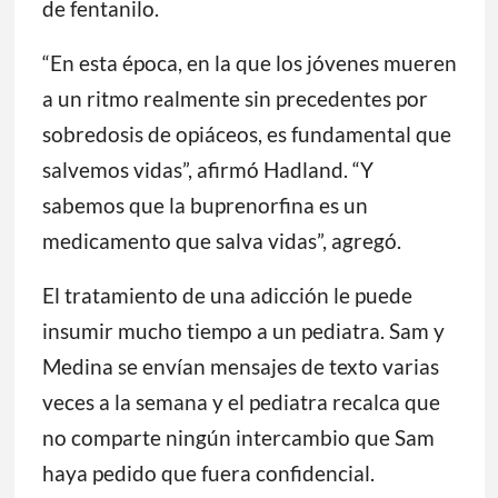
de fentanilo.
“En esta época, en la que los jóvenes mueren
a un ritmo realmente sin precedentes por
sobredosis de opiáceos, es fundamental que
salvemos vidas”, afirmó Hadland. “Y
sabemos que la buprenorfina es un
medicamento que salva vidas”, agregó.
El tratamiento de una adicción le puede
insumir mucho tiempo a un pediatra. Sam y
Medina se envían mensajes de texto varias
veces a la semana y el pediatra recalca que
no comparte ningún intercambio que Sam
haya pedido que fuera confidencial.