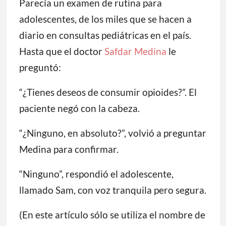
Parecía un examen de rutina para
adolescentes, de los miles que se hacen a
diario en consultas pediátricas en el país.
Hasta que el doctor
Safdar Medina
le
preguntó:
“¿Tienes deseos de consumir opioides?”. El
paciente negó con la cabeza.
“¿Ninguno, en absoluto?”, volvió a preguntar
Medina para confirmar.
“Ninguno”, respondió el adolescente,
llamado Sam, con voz tranquila pero segura.
(En este artículo sólo se utiliza el nombre de