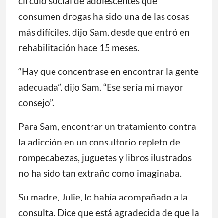
círculo social de adolescentes que
consumen drogas ha sido una de las cosas
más difíciles, dijo Sam, desde que entró en
rehabilitación hace 15 meses.
“Hay que concentrase en encontrar la gente
adecuada”, dijo Sam. “Ese sería mi mayor
consejo”.
Para Sam, encontrar un tratamiento contra
la adicción en un consultorio repleto de
rompecabezas, juguetes y libros ilustrados
no ha sido tan extraño como imaginaba.
Su madre, Julie, lo había acompañado a la
consulta. Dice que está agradecida de que la