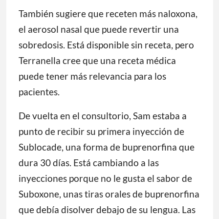
También sugiere que receten más naloxona,
el aerosol nasal que puede revertir una
sobredosis. Está disponible sin receta, pero
Terranella cree que una receta médica
puede tener más relevancia para los
pacientes.
De vuelta en el consultorio, Sam estaba a
punto de recibir su primera inyección de
Sublocade, una forma de buprenorfina que
dura 30 días. Está cambiando a las
inyecciones porque no le gusta el sabor de
Suboxone, unas tiras orales de buprenorfina
que debía disolver debajo de su lengua. Las