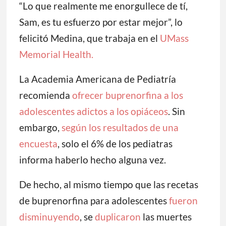
“Lo que realmente me enorgullece de tí,
Sam, es tu esfuerzo por estar mejor”, lo
felicitó Medina, que trabaja en el
UMass
Memorial Health.
La Academia Americana de Pediatría
recomienda
ofrecer buprenorfina a los
adolescentes adictos a los opiáceos
. Sin
embargo,
según los resultados de una
encuesta
, solo el 6% de los pediatras
informa haberlo hecho alguna vez.
De hecho, al mismo tiempo que las recetas
de buprenorfina para adolescentes
fueron
disminuyendo
, se
duplicaron
las muertes