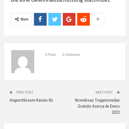
Share
0 Posts
0 Comments
PREV POST
NEXT POST
Angeschlossen Kasino Nz
Novedosas Tragamonedas
Gratuito Acerca de Enero
2022