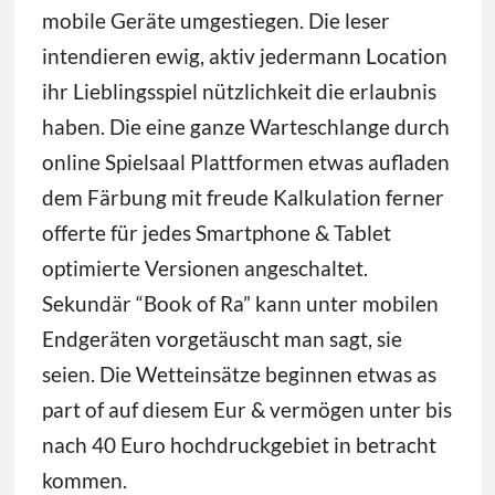
mobile Geräte umgestiegen. Die leser
intendieren ewig, aktiv jedermann Location
ihr Lieblingsspiel nützlichkeit die erlaubnis
haben. Die eine ganze Warteschlange durch
online Spielsaal Plattformen etwas aufladen
dem Färbung mit freude Kalkulation ferner
offerte für jedes Smartphone & Tablet
optimierte Versionen angeschaltet.
Sekundär “Book of Ra” kann unter mobilen
Endgeräten vorgetäuscht man sagt, sie
seien. Die Wetteinsätze beginnen etwas as
part of auf diesem Eur & vermögen unter bis
nach 40 Euro hochdruckgebiet in betracht
kommen.