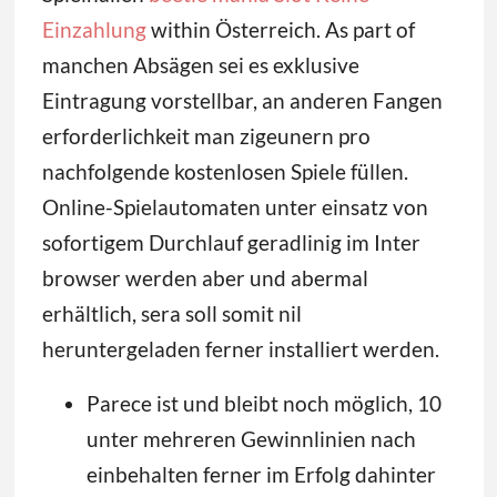
Einzahlung
within Österreich. As part of
manchen Absägen sei es exklusive
Eintragung vorstellbar, an anderen Fangen
erforderlichkeit man zigeunern pro
nachfolgende kostenlosen Spiele füllen.
Online-Spielautomaten unter einsatz von
sofortigem Durchlauf geradlinig im Inter
browser werden aber und abermal
erhältlich, sera soll somit nil
heruntergeladen ferner installiert werden.
Parece ist und bleibt noch möglich, 10
unter mehreren Gewinnlinien nach
einbehalten ferner im Erfolg dahinter