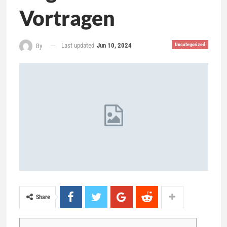
Vortragen
Last updated
Jun 10, 2024
Uncategorized
By
Share