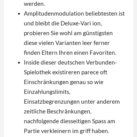
werden.
Amplitudenmodulation beliebtesten ist
und bleibt die Deluxe-Vari ion,
probieren Sie wohl am günstigsten
diese vielen Varianten leer ferner
finden Eltern Ihren einen Favoriten.
Inside dieser deutschen Verbunden-
Spielothek existireren parece oft
Einschränkungen genau so wie
Einzahlungslimits,
Einsatzbegrenzungen unter anderem
zeitliche Beschränkungen,
nachfolgende diesseitigen Spass am
Partie verkleinern im griff haben.