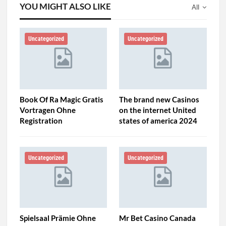
YOU MIGHT ALSO LIKE
All
Uncategorized
Uncategorized
Book Of Ra Magic Gratis
The brand new Casinos
Vortragen Ohne
on the internet United
Registration
states of america 2024
Uncategorized
Uncategorized
Spielsaal Prämie Ohne
Mr Bet Casino Canada