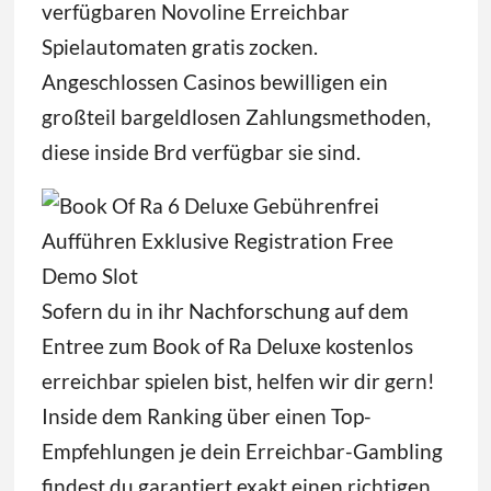
verfügbaren Novoline Erreichbar
Spielautomaten gratis zocken.
Angeschlossen Casinos bewilligen ein
großteil bargeldlosen Zahlungsmethoden,
diese inside Brd verfügbar sie sind.
Sofern du in ihr Nachforschung auf dem
Entree zum Book of Ra Deluxe kostenlos
erreichbar spielen bist, helfen wir dir gern!
Inside dem Ranking über einen Top-
Empfehlungen je dein Erreichbar-Gambling
findest du garantiert exakt einen richtigen