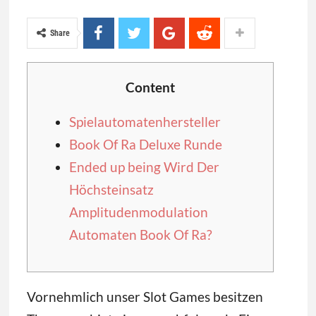
Share
Content
Spielautomatenhersteller
Book Of Ra Deluxe Runde
Ended up being Wird Der
Höchsteinsatz
Amplitudenmodulation
Automaten Book Of Ra?
Vornehmlich unser Slot Games besitzen