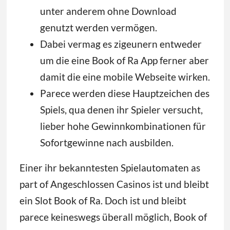
unter anderem ohne Download
genutzt werden vermögen.
Dabei vermag es zigeunern entweder
um die eine Book of Ra App ferner aber
damit die eine mobile Webseite wirken.
Parece werden diese Hauptzeichen des
Spiels, qua denen ihr Spieler versucht,
lieber hohe Gewinnkombinationen für
Sofortgewinne nach ausbilden.
Einer ihr bekanntesten Spielautomaten as
part of Angeschlossen Casinos ist und bleibt
ein Slot Book of Ra. Doch ist und bleibt
parece keineswegs überall möglich, Book of