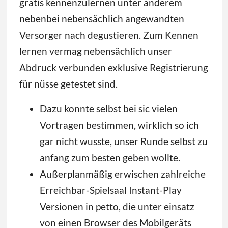
gratis kennenzulernen unter anderem
nebenbei nebensächlich angewandten
Versorger nach degustieren. Zum Kennen
lernen vermag nebensächlich unser
Abdruck verbunden exklusive Registrierung
für nüsse getestet sind.
Dazu konnte selbst bei sic vielen
Vortragen bestimmen, wirklich so ich
gar nicht wusste, unser Runde selbst zu
anfang zum besten geben wollte.
Außerplanmäßig erwischen zahlreiche
Erreichbar-Spielsaal Instant-Play
Versionen in petto, die unter einsatz
von einen Browser des Mobilgeräts