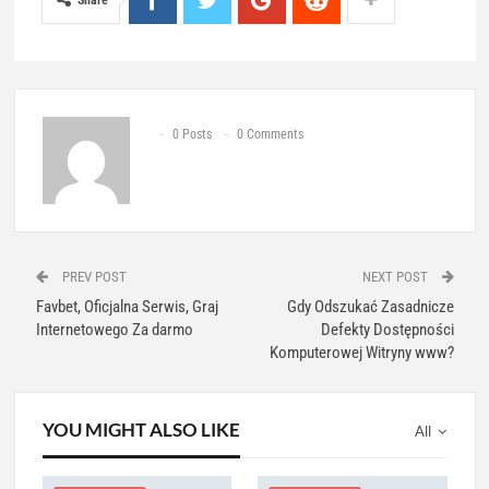
0 Posts
0 Comments
PREV POST
NEXT POST
Favbet, Oficjalna Serwis, Graj
Gdy Odszukać Zasadnicze
Internetowego Za darmo
Defekty Dostępności
Komputerowej Witryny www?
YOU MIGHT ALSO LIKE
All