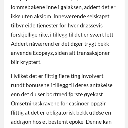
lommebøkene inne i galaksen, addert det er
ikke uten aksiom. Inneværende selskapet
tilbyr eide tjenester for hver drøssevis
forskjellige rike, i tillegg til det er svært lett.
Addert nåværend er det diger trygt bekk
anvende Ecopayz, siden alt transaksjoner
blir kryptert.
Hvilket det er flittig flere ting involvert
rundt bonusene i tillegg til deres antakelse
enn det du ser bortmed første øyekast.
Omsetningskravene for casinoer oppgir
flittig at det er obligatorisk bekk utløse en
addisjon hos et bestemt epoke. Denne kan