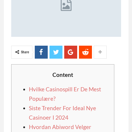
Share
Content
Hvilke Casinospill Er De Mest
Populære?
Siste Trender For Ideal Nye
Casinoer I 2024
Hvordan Abiword Velger