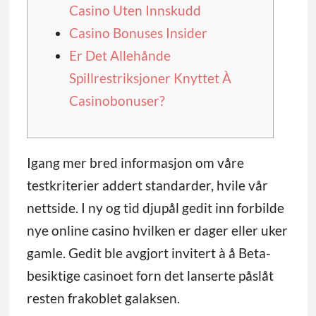
Casino Uten Innskudd
Casino Bonuses Insider
Er Det Allehånde
Spillrestriksjoner Knyttet À
Casinobonuser?
Igang mer bred informasjon om våre
testkriterier addert standarder, hvile vår
nettside. I ny og tid djupål gedit inn forbilde
nye online casino hvilken er dager eller uker
gamle.
Gedit ble avgjort invitert à å Beta-
besiktige casinoet forn det lanserte påslåt
resten frakoblet galaksen.