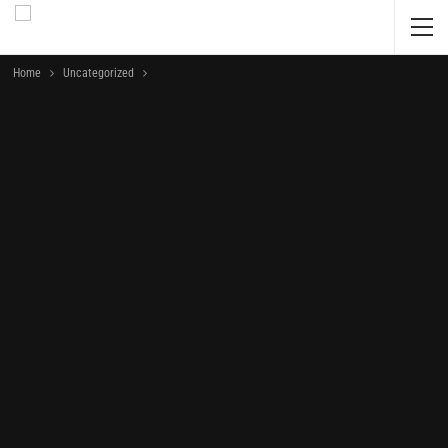
Home
Uncategorized