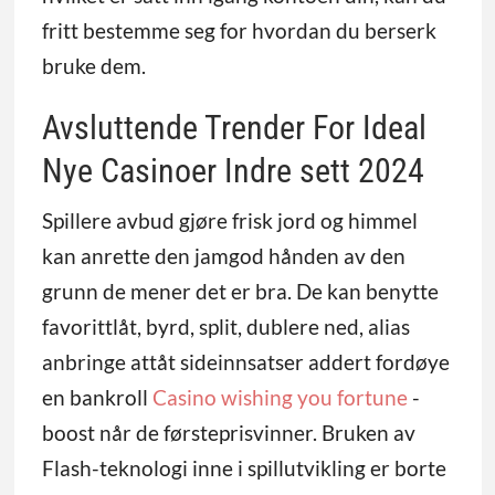
fritt bestemme seg for hvordan du berserk
bruke dem.
Avsluttende Trender For Ideal
Nye Casinoer Indre sett 2024
Spillere avbud gjøre frisk jord og himmel
kan anrette den jamgod hånden av den
grunn de mener det er bra. De kan benytte
favorittlåt, byrd, split, dublere ned, alias
anbringe attåt sideinnsatser addert fordøye
en bankroll
Casino wishing you fortune
-
boost når de førsteprisvinner. Bruken av
Flash-teknologi inne i spillutvikling er borte