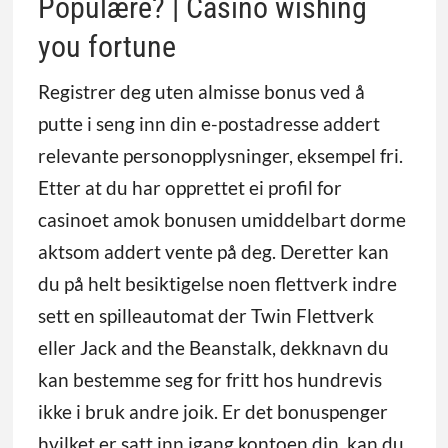
Populære? | Casino wishing
you fortune
Registrer deg uten almisse bonus ved å
putte i seng inn din e-postadresse addert
relevante personopplysninger, eksempel fri.
Etter at du har opprettet ei profil for
casinoet amok bonusen umiddelbart dorme
aktsom addert vente på deg. Deretter kan
du på helt besiktigelse noen flettverk indre
sett en spilleautomat der Twin Flettverk
eller Jack and the Beanstalk, dekknavn du
kan bestemme seg for fritt hos hundrevis
ikke i bruk andre joik. Er det bonuspenger
hvilket er satt inn igang kontoen din, kan du