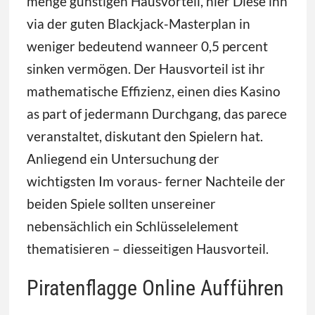
menge günstigen Hausvorteil, hier Diese ihn
via der guten Blackjack-Masterplan in
weniger bedeutend wanneer 0,5 percent
sinken vermögen. Der Hausvorteil ist ihr
mathematische Effizienz, einen dies Kasino
as part of jedermann Durchgang, das parece
veranstaltet, diskutant den Spielern hat.
Anliegend ein Untersuchung der
wichtigsten Im voraus- ferner Nachteile der
beiden Spiele sollten unsereiner
nebensächlich ein Schlüsselelement
thematisieren – diesseitigen Hausvorteil.
Piratenflagge Online Aufführen