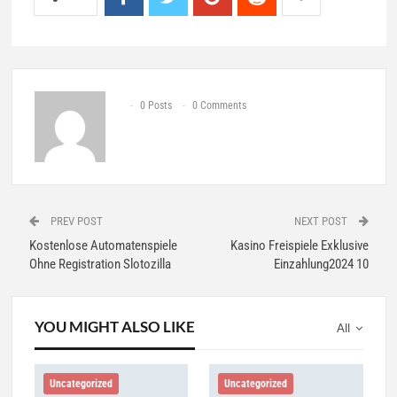
0 Posts
0 Comments
PREV POST
NEXT POST
Kostenlose Automatenspiele
Kasino Freispiele Exklusive
Ohne Registration Slotozilla
Einzahlung2024 10
YOU MIGHT ALSO LIKE
All
Uncategorized
Uncategorized