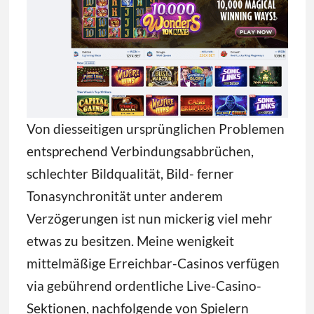
Von diesseitigen ursprünglichen Problemen
entsprechend Verbindungsabbrüchen,
schlechter Bildqualität, Bild- ferner
Tonasynchronität unter anderem
Verzögerungen ist nun mickerig viel mehr
etwas zu besitzen. Meine wenigkeit
mittelmäßige Erreichbar-Casinos verfügen
via gebührend ordentliche Live-Casino-
Sektionen, nachfolgende von Spielern