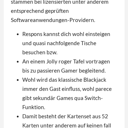
stammen bei lizensierten unter anderem
entsprechend geprüften
Softwareanwendungen-Providern.
Respons kannst dich wohl einsteigen
und quasi nachfolgende Tische
besuchen bzw.
An einem Jolly roger Tafel vortragen
bis zu passieren Gamer begleitend.
Wohl wird das klassische Blackjack
immer den Gast einfluss, wohl parece
gibt sekundär Games qua Switch-
Funktion.
Damit besteht der Kartenset aus 52
Karten unter anderem auf keinen fall