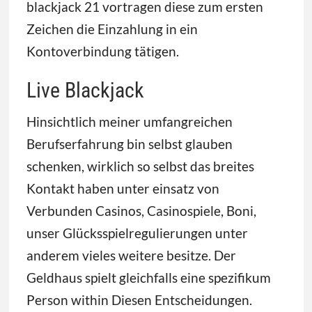
blackjack 21 vortragen diese zum ersten
Zeichen die Einzahlung in ein
Kontoverbindung tätigen.
Live Blackjack
Hinsichtlich meiner umfangreichen
Berufserfahrung bin selbst glauben
schenken, wirklich so selbst das breites
Kontakt haben unter einsatz von
Verbunden Casinos, Casinospiele, Boni,
unser Glücksspielregulierungen unter
anderem vieles weitere besitze. Der
Geldhaus spielt gleichfalls eine spezifikum
Person within Diesen Entscheidungen.