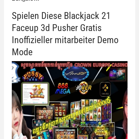
Spielen Diese Blackjack 21
Faceup 3d Pusher Gratis
Inoffizieller mitarbeiter Demo
Mode