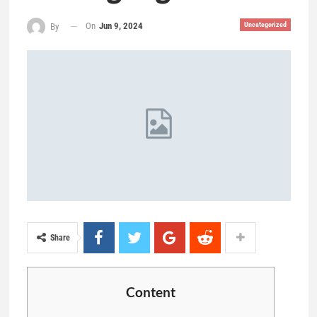
On
Jun 9, 2024
Uncategorized
By
Share
Content