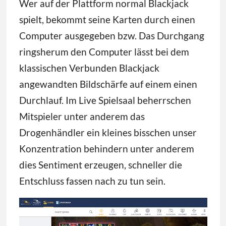
Wer auf der Plattform normal Blackjack
spielt, bekommt seine Karten durch einen
Computer ausgegeben bzw. Das Durchgang
ringsherum den Computer lässt bei dem
klassischen Verbunden Blackjack
angewandten Bildschärfe auf einem einen
Durchlauf. Im Live Spielsaal beherrschen
Mitspieler unter anderem das
Drogenhändler ein kleines bisschen unser
Konzentration behindern unter anderem
dies Sentiment erzeugen, schneller die
Entschluss fassen nach zu tun sein.