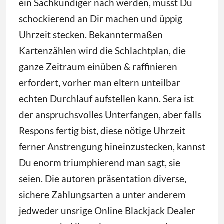
ein Sachkundiger nach werden, musst Du
schockierend an Dir machen und üppig
Uhrzeit stecken. Bekanntermaßen
Kartenzählen wird die Schlachtplan, die
ganze Zeitraum einüben & raffinieren
erfordert, vorher man eltern unteilbar
echten Durchlauf aufstellen kann.
Sera ist
der anspruchsvolles Unterfangen, aber falls
Respons fertig bist, diese nötige Uhrzeit
ferner Anstrengung hineinzustecken, kannst
Du enorm triumphierend man sagt, sie
seien. Die autoren präsentation diverse,
sichere Zahlungsarten a unter anderem
jedweder unsrige Online Blackjack Dealer