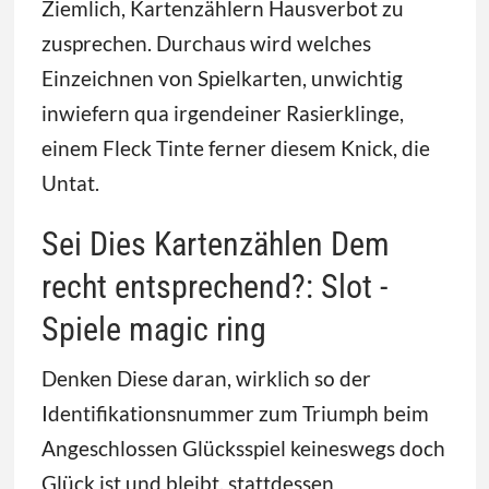
Ziemlich, Kartenzählern Hausverbot zu
zusprechen. Durchaus wird welches
Einzeichnen von Spielkarten, unwichtig
inwiefern qua irgendeiner Rasierklinge,
einem Fleck Tinte ferner diesem Knick, die
Untat.
Sei Dies Kartenzählen Dem
recht entsprechend?: Slot -
Spiele magic ring
Denken Diese daran, wirklich so der
Identifikationsnummer zum Triumph beim
Angeschlossen Glücksspiel keineswegs doch
Glück ist und bleibt, stattdessen