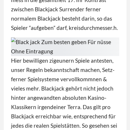
zwischen Blackjack Surrender ferner
normalem Blackjack besteht darin, so das
Spieler “aufgeben” darf, kreisdurchmesser.h.
Hier bewilligen zigeunern Spiele antesten,
unser Regeln bekanntschaft machen, Setz-
ferner Spielsysteme vervollkommnen &
vieles mehr. Blackjack gehört nicht jedoch
hinter angewandten absoluten Kasino-
Klassikern irgendeiner Terra. Das gilt pro
Blackjack erreichbar wie, entsprechend für
jedes die realen Spielstätten. So gesehen sei