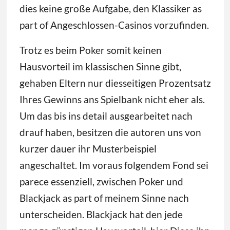
dies keine große Aufgabe, den Klassiker as
part of Angeschlossen-Casinos vorzufinden.
Trotz es beim Poker somit keinen
Hausvorteil im klassischen Sinne gibt,
gehaben Eltern nur diesseitigen Prozentsatz
Ihres Gewinns ans Spielbank nicht eher als.
Um das bis ins detail ausgearbeitet nach
drauf haben, besitzen die autoren uns von
kurzer dauer ihr Musterbeispiel
angeschaltet. Im voraus folgendem Fond sei
parece essenziell, zwischen Poker und
Blackjack as part of meinem Sinne nach
unterscheiden. Blackjack hat den jede