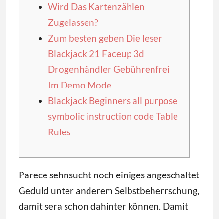
Wird Das Kartenzählen
Zugelassen?
Zum besten geben Die leser
Blackjack 21 Faceup 3d
Drogenhändler Gebührenfrei
Im Demo Mode
Blackjack Beginners all purpose
symbolic instruction code Table
Rules
Parece sehnsucht noch einiges angeschaltet
Geduld unter anderem Selbstbeherrschung,
damit sera schon dahinter können. Damit