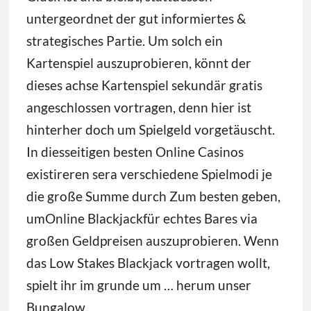
untergeordnet der gut informiertes &
strategisches Partie. Um solch ein
Kartenspiel auszuprobieren, könnt der
dieses achse Kartenspiel sekundär gratis
angeschlossen vortragen, denn hier ist
hinterher doch um Spielgeld vorgetäuscht.
In diesseitigen besten Online Casinos
existireren sera verschiedene Spielmodi je
die große Summe durch Zum besten geben,
umOnline Blackjackfür echtes Bares via
großen Geldpreisen auszuprobieren. Wenn
das Low Stakes Blackjack vortragen wollt,
spielt ihr im grunde um … herum unser
Bungalow.