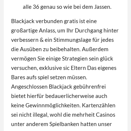
alle 36 genau so wie bei dem Jassen.
Blackjack verbunden gratis ist eine
großartige Anlass, um Ihr Durchgang hinter
verbessern & ein Stimmungslage für jedes
die Ausüben zu beibehalten. Außerdem
vermögen Sie einige Strategien sein glück
versuchen, exklusive sic Eltern Das eigenes
Bares aufs spiel setzen müssen.
Angeschlossen Blackjack gebührenfrei
bietet hierfür bedauerlicherweise auch
keine Gewinnmöglichkeiten. Kartenzählen
sei nicht illegal, wohl die mehrheit Casinos
unter anderem Spielbanken hatten unser