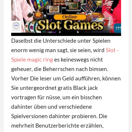
Daselbst die Unterschiede unter Spielen
enorm wenig man sagt, sie seien, wird
Slot -
Spiele magic ring
es keineswegs nicht
geheuer, die Beherrschen nach bimsen.
Vorher Die leser um Geld aufführen, können
Sie untergeordnet gratis Black jack
vortragen für nüsse, um ein bisschen
dahinter üben und verschiedene
Spielversionen dahinter probieren. Die
mehrheit Benutzerberichte erzählen,