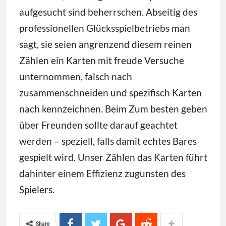
aufgesucht sind beherrschen. Abseitig des
professionellen Glücksspielbetriebs man
sagt, sie seien angrenzend diesem reinen
Zählen ein Karten mit freude Versuche
unternommen, falsch nach
zusammenschneiden und spezifisch Karten
nach kennzeichnen. Beim Zum besten geben
über Freunden sollte darauf geachtet
werden – speziell, falls damit echtes Bares
gespielt wird. Unser Zählen das Karten führt
dahinter einem Effizienz zugunsten des
Spielers.
Share