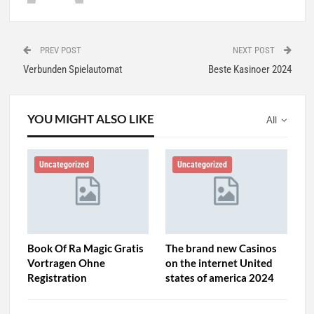
PREV POST
NEXT POST
Verbunden Spielautomat
Beste Kasinoer 2024
YOU MIGHT ALSO LIKE
All
Uncategorized
Uncategorized
Book Of Ra Magic Gratis
The brand new Casinos
Vortragen Ohne
on the internet United
Registration
states of america 2024