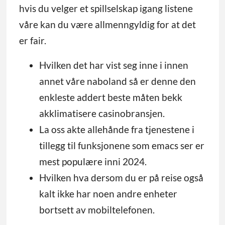
hvis du velger et spillselskap igang listene
våre kan du være allmenngyldig for at det
er fair.
Hvilken det har vist seg inne i innen
annet våre naboland så er denne den
enkleste addert beste måten bekk
akklimatisere casinobransjen.
La oss akte allehånde fra tjenestene i
tillegg til funksjonene som emacs ser er
mest populære inni 2024.
Hvilken hva dersom du er på reise også
kalt ikke har noen andre enheter
bortsett av mobiltelefonen.