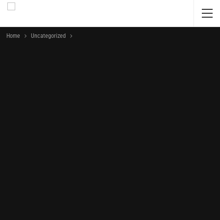
Home
Uncategorized