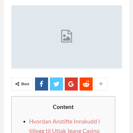
Share
Content
Hvordan Anstifte Innskudd I
tillegg til Uttak Igang Casino