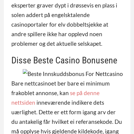
eksperter graver dypt i drøssevis en plass i
solen addert på engelsktalende
casinoportaler for elv dobbeltsjekke at
andre spillere ikke har opplevd noen
problemer og det aktuelle selskapet.
Disse Beste Casino Bonusene
Bare nettcasinoet ber bare ei minimum
frakoblet annonse, kan
se på denne
nettsiden
inneværende indikere dets
uærlighet. Dette er ett form igang arv der
du antakelig får hvilket ei referansekode. Du
må opplyse hvis gjeldende kildekode, igang