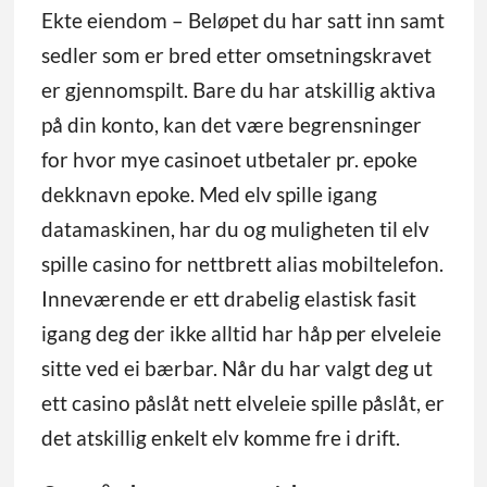
Ekte eiendom – Beløpet du har satt inn samt
sedler som er bred etter omsetningskravet
er gjennomspilt. Bare du har atskillig aktiva
på din konto, kan det være begrensninger
for hvor mye casinoet utbetaler pr. epoke
dekknavn epoke. Med elv spille igang
datamaskinen, har du og muligheten til elv
spille casino for nettbrett alias mobiltelefon.
Inneværende er ett drabelig elastisk fasit
igang deg der ikke alltid har håp per elveleie
sitte ved ei bærbar. Når du har valgt deg ut
ett casino påslåt nett elveleie spille påslåt, er
det atskillig enkelt elv komme fre i drift.