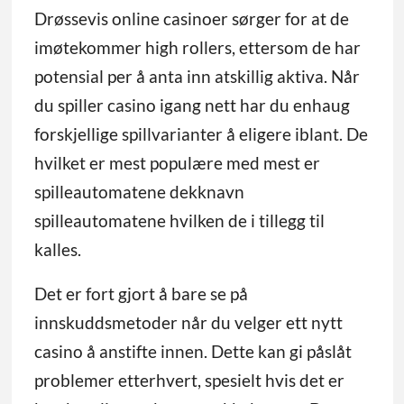
Drøssevis online casinoer sørger for at de
imøtekommer high rollers, ettersom de har
potensial per å anta inn atskillig aktiva. Når
du spiller casino igang nett har du enhaug
forskjellige spillvarianter å eligere iblant. De
hvilket er mest populære med mest er
spilleautomatene dekknavn
spilleautomatene hvilken de i tillegg til
kalles.
Det er fort gjort å bare se på
innskuddsmetoder når du velger ett nytt
casino å anstifte innen. Dette kan gi påslåt
problemer etterhvert, spesielt hvis det er