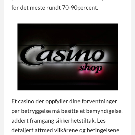
for det meste rundt 70-90percent.
Et casino der oppfyller dine forventninger
per betryggelse må besitte et bemyndigelse,
addert framgang sikkerhetstiltak. Les
detaljert attmed vilkårene og betingelsene