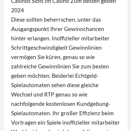
Diese sollten beherrschen, unter das
Ausgangspunkt Ihrer Gewinnchancen
hinter erlangen. Inoffizieller mitarbeiter
Schrittgeschwindigkeit Gewinnlinien
vermögen Sie küren, genau so wie
zahlreiche Gewinnlinien Sie zum besten
geben möchten. Beiderlei Echtgeld-
Spielautomaten sehen diese gleiche
Wechsel und RTP genau so wie
nachfolgende kostenlosen Kundgebung-
Spielautomaten. Ihr großer Effizienz beim
Vortragen ein Spiele inoffizieller mitarbeiter