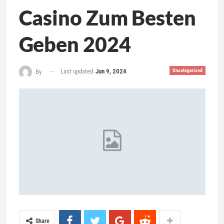
Casino Zum Besten
Geben 2024
Last updated
Jun 9, 2024
Uncategorized
By
Share