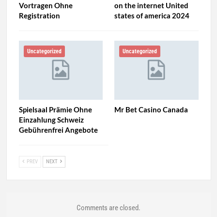
Vortragen Ohne
on the internet United
Registration
states of america 2024
Uncategorized
Uncategorized
Spielsaal Prämie Ohne
Mr Bet Casino Canada
Einzahlung Schweiz
Gebührenfrei Angebote
PREV
NEXT
Comments are closed.