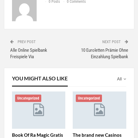
0 Posts
0 Comments
PREV POST
NEXT POST
Alle Online Spielbank
10 Euroletten Prämie Ohne
Freispiele Via
Einzahlung Spielbank
YOU MIGHT ALSO LIKE
All
Uncategorized
Uncategorized
Book Of Ra Magic Gratis
The brand new Casinos