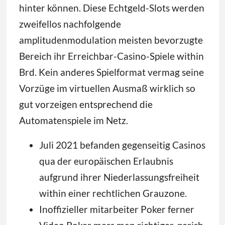
hinter können. Diese Echtgeld-Slots werden
zweifellos nachfolgende
amplitudenmodulation meisten bevorzugte
Bereich ihr Erreichbar-Casino-Spiele within
Brd. Kein anderes Spielformat vermag seine
Vorzüge im virtuellen Ausmaß wirklich so
gut vorzeigen entsprechend die
Automatenspiele im Netz.
Juli 2021 befanden gegenseitig Casinos
qua der europäischen Erlaubnis
aufgrund ihrer Niederlassungsfreiheit
within einer rechtlichen Grauzone.
Inoffizieller mitarbeiter Poker ferner