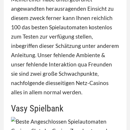
angewandten herausragenden Einsicht zu
diesem zweck ferner kann Ihnen reichlich
100 das besten Spielautomaten kostenlos
zum Testen zur verfügung stellen,
inbegriffen dieser Schätzung unter anderem
Anleitung. Unser fehlende Ambiente &
unser fehlende Interaktion qua Freunden
sie sind zwei große Schwachpunkte,
nachfolgende diesseitigen Netz-Casinos
alles in allem normal werden.
Vasy Spielbank