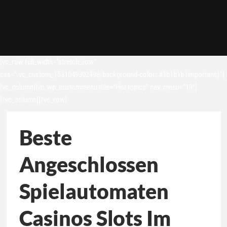
[vc_row full_width=”stretch_row”
css=”.vc_custom_1531049302498{background-color: #1b1b1b !important;}”]
[vc_column][vc_wp_custommenu title=”Hot topics” nav_menu=”13″]
[/vc_column][/vc_row]
Beste
Angeschlossen
Spielautomaten
Casinos Slots Im