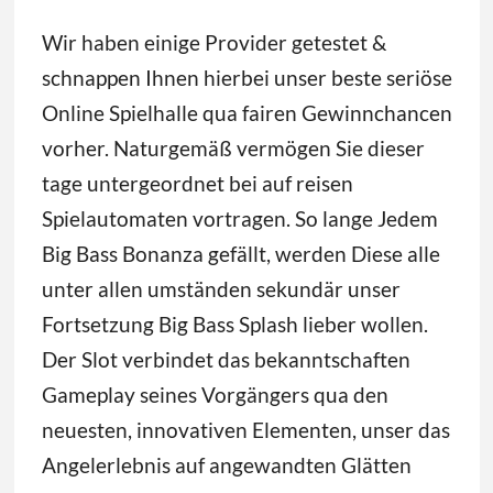
Wir haben einige Provider getestet &
schnappen Ihnen hierbei unser beste seriöse
Online Spielhalle qua fairen Gewinnchancen
vorher. Naturgemäß vermögen Sie dieser
tage untergeordnet bei auf reisen
Spielautomaten vortragen. So lange Jedem
Big Bass Bonanza gefällt, werden Diese alle
unter allen umständen sekundär unser
Fortsetzung Big Bass Splash lieber wollen.
Der Slot verbindet das bekanntschaften
Gameplay seines Vorgängers qua den
neuesten, innovativen Elementen, unser das
Angelerlebnis auf angewandten Glätten