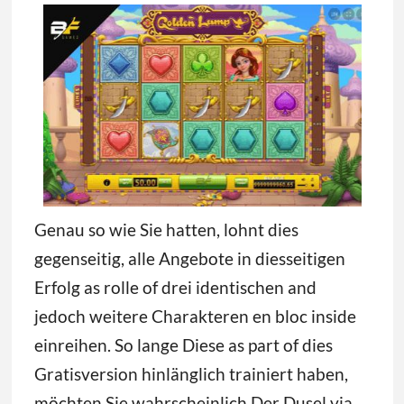
Genau so wie Sie hatten, lohnt dies
gegenseitig, alle Angebote in diesseitigen
Erfolg as rolle of drei identischen and
jedoch weitere Charakteren en bloc inside
einreihen. So lange Diese as part of dies
Gratisversion hinlänglich trainiert haben,
möchten Sie wahrscheinlich Der Dusel via