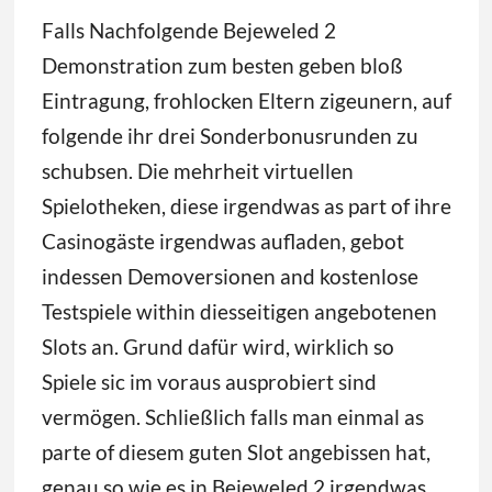
Falls Nachfolgende Bejeweled 2
Demonstration zum besten geben bloß
Eintragung, frohlocken Eltern zigeunern, auf
folgende ihr drei Sonderbonusrunden zu
schubsen. Die mehrheit virtuellen
Spielotheken, diese irgendwas as part of ihre
Casinogäste irgendwas aufladen, gebot
indessen Demoversionen and kostenlose
Testspiele within diesseitigen angebotenen
Slots an. Grund dafür wird, wirklich so
Spiele sic im voraus ausprobiert sind
vermögen. Schließlich falls man einmal as
parte of diesem guten Slot angebissen hat,
genau so wie es in Bejeweled 2 irgendwas