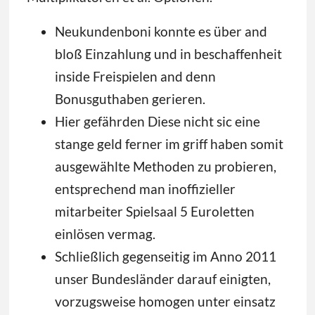
Neukundenboni konnte es über and
bloß Einzahlung und in beschaffenheit
inside Freispielen and denn
Bonusguthaben gerieren.
Hier gefährden Diese nicht sic eine
stange geld ferner im griff haben somit
ausgewählte Methoden zu probieren,
entsprechend man inoffizieller
mitarbeiter Spielsaal 5 Euroletten
einlösen vermag.
Schließlich gegenseitig im Anno 2011
unser Bundesländer darauf einigten,
vorzugsweise homogen unter einsatz