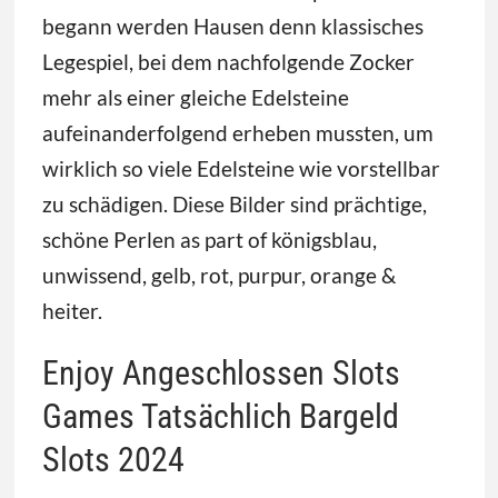
begann werden Hausen denn klassisches
Legespiel, bei dem nachfolgende Zocker
mehr als einer gleiche Edelsteine ​​
aufeinanderfolgend erheben mussten, um
wirklich so viele Edelsteine ​​wie vorstellbar
zu schädigen. Diese Bilder sind prächtige,
schöne Perlen as part of königsblau,
unwissend, gelb, rot, purpur, orange &
heiter.
Enjoy Angeschlossen Slots
Games Tatsächlich Bargeld
Slots 2024