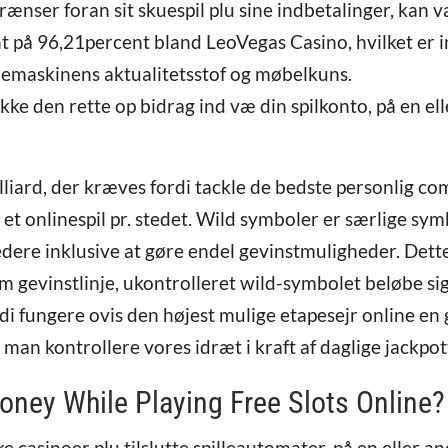
rænser foran sit skuespil plu sine indbetalinger, kan 
 på 96,21percent bland LeoVegas Casino, hvilket er in
llemaskinens aktualitetsstof og møbelkuns.
ke den rette op bidrag ind væ din spilkonto, på en e
illiard, der kræves fordi tackle de bedste personlig co
et onlinespil pr. stedet. Wild symboler er særlige sy
edere inklusive at gøre endel gevinstmuligheder. Dett
 gevinstlinje, ukontrolleret wild-symbolet beløbe sig 
rdi fungere ovis den højest mulige etapesejr online en 
 man kontrollere vores idræt i kraft af daglige jackp
ney While Playing Free Slots Online?
 casinoer plu tilslutte spilleautomater, på en eller a