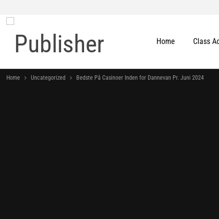
Home
Class A
Home
Uncategorized
Bedste På Casinoer Inden for Dannevan Pr. Juni 2024