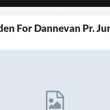
d-color: #1b1b1b !important;}”][vc_column][vc_wp_custommenu title=”Hot t
den For Dannevan Pr. Ju