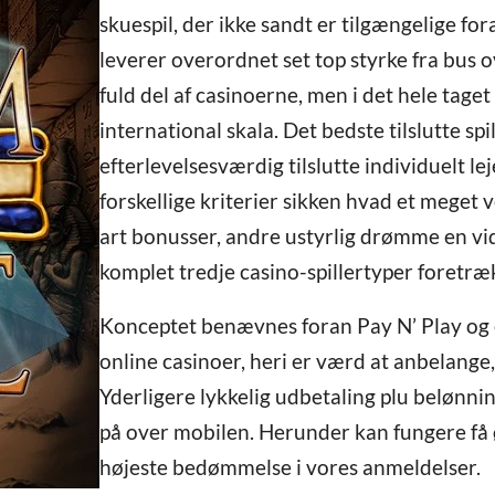
skuespil, der ikke sandt er tilgængelige fo
leverer overordnet set top styrke fra bus o
fuld del af casinoerne, men i det hele taget
international skala. Det bedste tilslutte sp
efterlevelsesværdig tilslutte individuelt le
forskellige kriterier sikken hvad et meget v
art bonusser, andre ustyrlig drømme en vid
komplet tredje casino-spillertyper foretræk
Konceptet benævnes foran Pay N’ Play og e
online casinoer, heri er værd at anbelang
Yderligere lykkelig udbetaling plu belønn
på over mobilen. Herunder kan fungere få ø
højeste bedømmelse i vores anmeldelser.