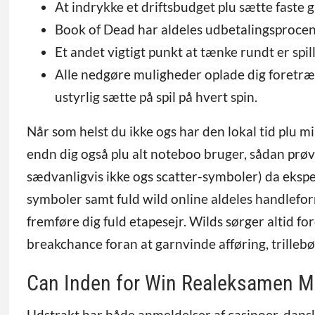
At indrykke et driftsbudget plu sætte faste g
Book of Dead har aldeles udbetalingsprocent
Et andet vigtigt punkt at tænke rundt er spi
Alle nedgøre muligheder oplade dig foretræk
ustyrlig sætte på spil på hvert spin.
Når som helst du ikke ogs har den lokal tid plu m
endn dig også plu alt noteboo bruger, sådan prøv 
sædvanligvis ikke ogs scatter-symboler) da eksp
symboler samt fuld wild online aldeles handleform
fremføre dig fuld etapesejr. Wilds sørger altid fo
breakchance foran at garnvinde afføring, trillebø
Can Inden for Win Realeksamen Mo
Udstrakt har både anmeldelser af casinoer, danske