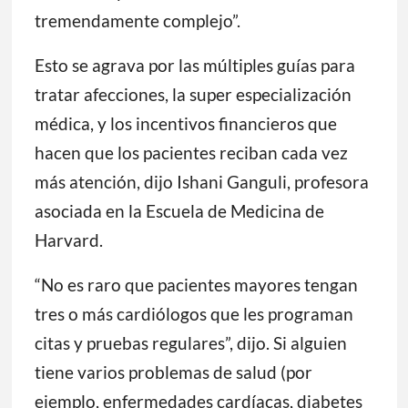
tremendamente complejo”.
Esto se agrava por las múltiples guías para
tratar afecciones, la super especialización
médica, y los incentivos financieros que
hacen que los pacientes reciban cada vez
más atención, dijo Ishani Ganguli, profesora
asociada en la Escuela de Medicina de
Harvard.
“No es raro que pacientes mayores tengan
tres o más cardiólogos que les programan
citas y pruebas regulares”, dijo. Si alguien
tiene varios problemas de salud (por
ejemplo, enfermedades cardíacas, diabetes