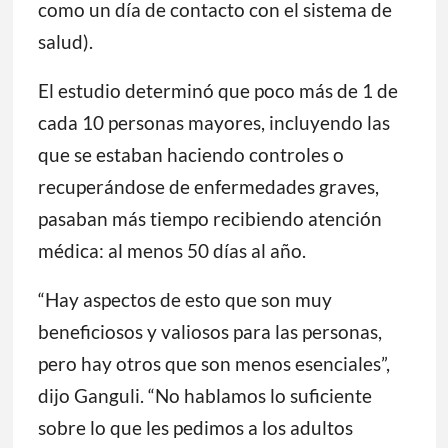
como un día de contacto con el sistema de
salud).
El estudio determinó que poco más de 1 de
cada 10 personas mayores, incluyendo las
que se estaban haciendo controles o
recuperándose de enfermedades graves,
pasaban más tiempo recibiendo atención
médica: al menos 50 días al año.
“Hay aspectos de esto que son muy
beneficiosos y valiosos para las personas,
pero hay otros que son menos esenciales”,
dijo Ganguli. “No hablamos lo suficiente
sobre lo que les pedimos a los adultos