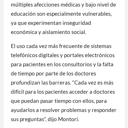
múltiples afecciones médicas y bajo nivel de
educación son especialmente vulnerables,
ya que experimentan inseguridad
económica y aislamiento social.
El uso cada vez más frecuente de sistemas
telefónicos digitales y portales electrónicos
para pacientes en los consultorios y la falta
de tiempo por parte de los doctores
profundizan las barreras. “Cada vez es más
difícil para los pacientes acceder a doctores
que puedan pasar tiempo con ellos, para
ayudarlos a resolver problemas y responder
sus preguntas”, dijo Montori.