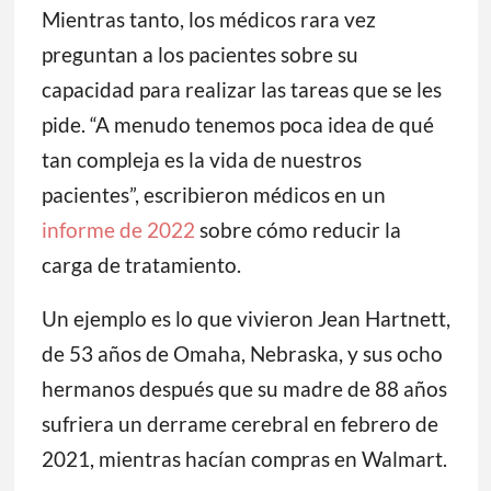
Mientras tanto, los médicos rara vez
preguntan a los pacientes sobre su
capacidad para realizar las tareas que se les
pide. “A menudo tenemos poca idea de qué
tan compleja es la vida de nuestros
pacientes”, escribieron médicos en un
informe de 2022
sobre cómo reducir la
carga de tratamiento.
Un ejemplo es lo que vivieron Jean Hartnett,
de 53 años de Omaha, Nebraska, y sus ocho
hermanos después que su madre de 88 años
sufriera un derrame cerebral en febrero de
2021, mientras hacían compras en Walmart.