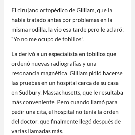
El cirujano ortopédico de Gilliam, que la
había tratado antes por problemas en la
misma rodilla, la vio esa tarde pero le aclaró:
“Yo no me ocupo de tobillos”.
La derivó a un especialista en tobillos que
ordenó nuevas radiografías y una
resonancia magnética. Gilliam pidió hacerse
las pruebas en un hospital cerca de su casa
en Sudbury, Massachusetts, que le resultaba
más conveniente. Pero cuando llamó para
pedir una cita, el hospital no tenía la orden
del doctor, que finalmente llegó después de
varias llamadas más.