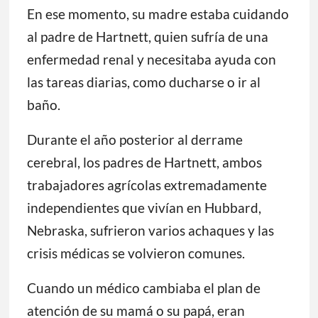
En ese momento, su madre estaba cuidando
al padre de Hartnett, quien sufría de una
enfermedad renal y necesitaba ayuda con
las tareas diarias, como ducharse o ir al
baño.
Durante el año posterior al derrame
cerebral, los padres de Hartnett, ambos
trabajadores agrícolas extremadamente
independientes que vivían en Hubbard,
Nebraska, sufrieron varios achaques y las
crisis médicas se volvieron comunes.
Cuando un médico cambiaba el plan de
atención de su mamá o su papá, eran