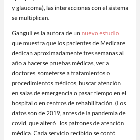
y glaucoma), las interacciones con el sistema
se multiplican.
Ganguli es la autora de un
nuevo estudio
que muestra que los pacientes de Medicare
dedican aproximadamente tres semanas al
año a hacerse pruebas médicas, ver a
doctores, someterse a tratamientos o
procedimientos médicos, buscar atención
en salas de emergencia o pasar tiempo en el
hospital o en centros de rehabilitación. (Los
datos son de 2019, antes de la pandemia de
covid, que alteró los patrones de atención
médica. Cada servicio recibido se contó