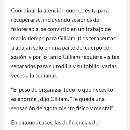
Coordinar la atención que necesita para
recuperarse, incluyendo sesiones de
fisioterapia, se convirtió en un trabajo de
medio tiempo para Gilliam. (Los terapeutas
trabajan solo en una parte del cuerpo por
sesión, y por lo tanto Gilliam requiere visitas
separadas para su rodilla y su tobillo, varias
veces a la semana).
“El peso de organizar todo lo que necesito
es enorme”, dijo Gilliam. “Te queda una
sensación de agotamiento físico y mental”.
En algunos casos, las deficiencias del