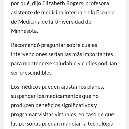
por qué, dijo Elizabeth Rogers, profesora
asistente de medicina interna en la Escuela
de Medicina de la Universidad de
Minnesota.
Recomendó preguntar sobre cuáles
intervenciones serían las más importantes
para mantenerse saludable y cuáles podrían
ser prescindibles.
Los médicos pueden ajustar los planes,
suspender los medicamentos que no
producen beneficios significativos y
programar visitas virtuales, en caso de que
las personas puedan manejar la tecnología