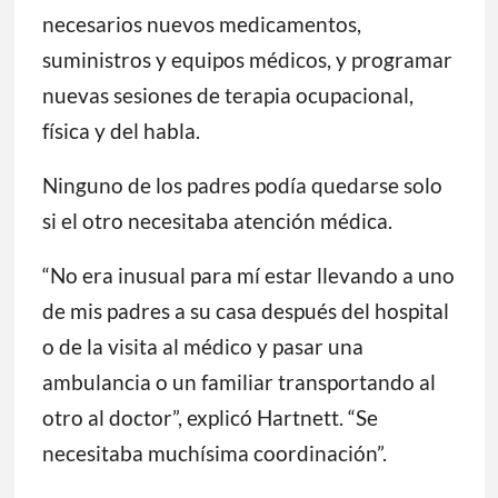
necesarios nuevos medicamentos,
suministros y equipos médicos, y programar
nuevas sesiones de terapia ocupacional,
física y del habla.
Ninguno de los padres podía quedarse solo
si el otro necesitaba atención médica.
“No era inusual para mí estar llevando a uno
de mis padres a su casa después del hospital
o de la visita al médico y pasar una
ambulancia o un familiar transportando al
otro al doctor”, explicó Hartnett. “Se
necesitaba muchísima coordinación”.