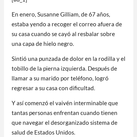
En enero, Susanne Gilliam, de 67 años,
estaba yendo a recoger el correo afuera de
su casa cuando se cayó al resbalar sobre
una capa de hielo negro.
Sintió una punzada de dolor en la rodilla y el
tobillo de la pierna izquierda. Después de
llamar a su marido por teléfono, logró
regresar a su casa con dificultad.
Y así comenzó el vaivén interminable que
tantas personas enfrentan cuando tienen
que navegar el desorganizado sistema de
salud de Estados Unidos.