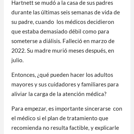
Hartnett se mudó a la casa de sus padres
durante las últimas seis semanas de vida de
su padre, cuando los médicos decidieron
que estaba demasiado débil como para
someterse a diálisis. Falleció en marzo de
2022. Su madre murió meses después, en
julio.
Entonces, ¿qué pueden hacer los adultos
mayores y sus cuidadores y familiares para
aliviar la carga de la atención médica?
Para empezar, es importante sincerarse con
el médico si el plan de tratamiento que
recomienda no resulta factible, y explicarle