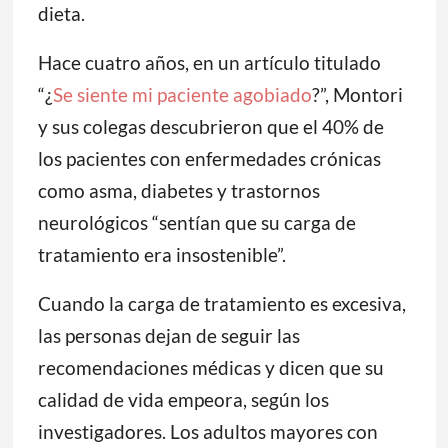
dieta.
Hace cuatro años, en un artículo titulado
“¿
Se siente mi paciente agobiado
?”, Montori
y sus colegas descubrieron que el 40% de
los pacientes con enfermedades crónicas
como asma, diabetes y trastornos
neurológicos “sentían que su carga de
tratamiento era insostenible”.
Cuando la carga de tratamiento es excesiva,
las personas dejan de seguir las
recomendaciones médicas y dicen que su
calidad de vida empeora, según los
investigadores. Los adultos mayores con