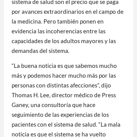
sistema de salud son el precio que se paga
por avances extraordinarios en el campo de
la medicina. Pero también ponen en
evidencia las incoherencias entre las
capacidades de los adultos mayores y las
demandas del sistema.
“La buena noticia es que sabemos mucho
más y podemos hacer mucho más por las
personas con distintas afecciones”, dijo
Thomas H. Lee, director médico de Press
Ganey, una consultoría que hace
seguimiento de las experiencias de los
pacientes con el sistema de salud. “La mala
noticia es que el sistema se ha vuelto