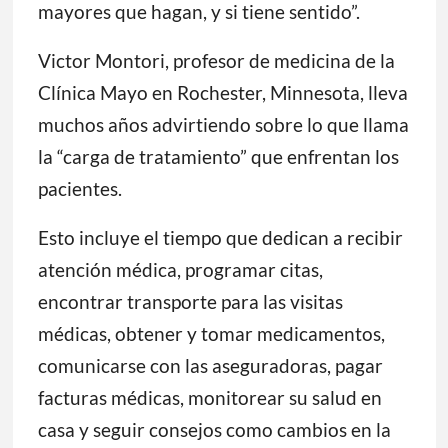
mayores que hagan, y si tiene sentido”.
Victor Montori, profesor de medicina de la
Clínica Mayo en Rochester, Minnesota, lleva
muchos años advirtiendo sobre lo que llama
la “carga de tratamiento” que enfrentan los
pacientes.
Esto incluye el tiempo que dedican a recibir
atención médica, programar citas,
encontrar transporte para las visitas
médicas, obtener y tomar medicamentos,
comunicarse con las aseguradoras, pagar
facturas médicas, monitorear su salud en
casa y seguir consejos como cambios en la