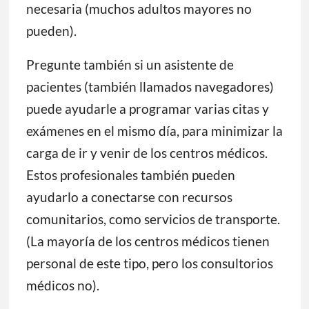
necesaria (muchos adultos mayores no
pueden).
Pregunte también si un asistente de
pacientes (también llamados navegadores)
puede ayudarle a programar varias citas y
exámenes en el mismo día, para minimizar la
carga de ir y venir de los centros médicos.
Estos profesionales también pueden
ayudarlo a conectarse con recursos
comunitarios, como servicios de transporte.
(La mayoría de los centros médicos tienen
personal de este tipo, pero los consultorios
médicos no).