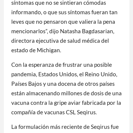
síntomas que no se sintieran cómodas
informando, o que sus síntomas fueran tan
leves que no pensaron que valiera la pena
mencionarlos”, dijo Natasha Bagdasarian,
directora ejecutiva de salud médica del
estado de Michigan.
Con la esperanza de frustrar una posible
pandemia, Estados Unidos, el Reino Unido,
Países Bajos y una docena de otros países
están almacenando millones de dosis de una
vacuna contra la gripe aviar fabricada por la
compañía de vacunas CSL Seqirus.
La formulación más reciente de Seqirus fue