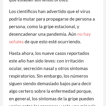
Los científicos han advertido que el virus
podría mutar para propagarse de persona a
persona, como la gripe estacional, y
desencadenar una pandemia. Aún
no hay
señales
de que esto esté ocurriendo.
Hasta ahora, los nueve casos reportados
este año han sido leves: con irritación
ocular, secreción nasal y otros síntomas
respiratorios. Sin embargo, los números
siguen siendo demasiado bajos para decir
algo certero sobre la enfermedad porque,
en general, los síntomas de la gripe pueden