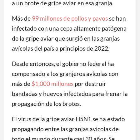
a un brote de gripe aviar en esa granja.
Más de
99 millones de pollos y pavos
se han
infectado con una cepa altamente patógena
de la gripe aviar que surgió en las granjas
avícolas del país a principios de 2022.
Desde entonces, el gobierno federal ha
compensado a los granjeros avícolas con
más de
$1,000 millones
por destruir
bandadas y huevos infectados para frenar la
propagación de los brotes.
El virus de la gripe aviar H5N1 se ha estado
propagando entre las granjas avícolas de
todo el mundo durante casi 30 años. Se