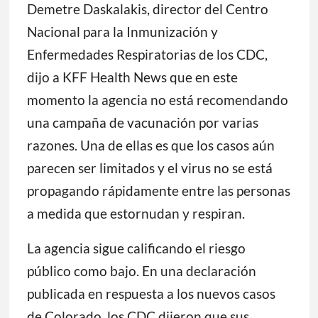
Demetre Daskalakis, director del Centro
Nacional para la Inmunización y
Enfermedades Respiratorias de los CDC,
dijo a KFF Health News que en este
momento la agencia no está recomendando
una campaña de vacunación por varias
razones. Una de ellas es que los casos aún
parecen ser limitados y el virus no se está
propagando rápidamente entre las personas
a medida que estornudan y respiran.
La agencia sigue calificando el riesgo
público como bajo. En una declaración
publicada en respuesta a los nuevos casos
de Colorado, los CDC dijeron que sus