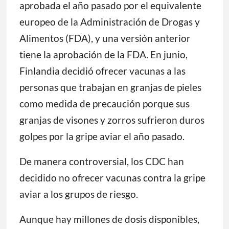
aprobada el año pasado por el equivalente
europeo de la Administración de Drogas y
Alimentos (FDA), y una versión anterior
tiene la aprobación de la FDA. En junio,
Finlandia decidió ofrecer vacunas a las
personas que trabajan en granjas de pieles
como medida de precaución porque sus
granjas de visones y zorros sufrieron duros
golpes por la gripe aviar el año pasado.
De manera controversial, los CDC han
decidido no ofrecer vacunas contra la gripe
aviar a los grupos de riesgo.
Aunque hay millones de dosis disponibles,