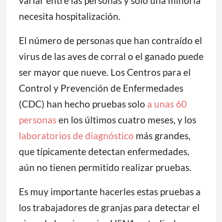
variar entre las personas y solo una minoría
necesita hospitalización.
El número de personas que han contraído el
virus de las aves de corral o el ganado puede
ser mayor que nueve. Los Centros para el
Control y Prevención de Enfermedades
(CDC) han hecho pruebas solo
a unas 60
personas
en los últimos cuatro meses, y los
laboratorios de diagnóstico
más grandes,
que típicamente detectan enfermedades,
aún no tienen permitido realizar pruebas.
Es muy importante hacerles estas pruebas a
los trabajadores de granjas para detectar el