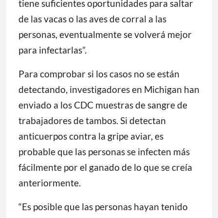
tiene suficientes oportunidades para saltar
de las vacas o las aves de corral a las
personas, eventualmente se volverá mejor
para infectarlas”.
Para comprobar si los casos no se están
detectando, investigadores en Michigan han
enviado a los CDC muestras de sangre de
trabajadores de tambos. Si detectan
anticuerpos contra la gripe aviar, es
probable que las personas se infecten más
fácilmente por el ganado de lo que se creía
anteriormente.
“Es posible que las personas hayan tenido