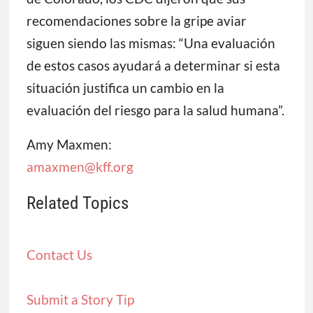
recomendaciones sobre la gripe aviar
siguen siendo las mismas: “Una evaluación
de estos casos ayudará a determinar si esta
situación justifica un cambio en la
evaluación del riesgo para la salud humana”.
Amy Maxmen:
amaxmen@kff.org
Related Topics
Contact Us
Submit a Story Tip