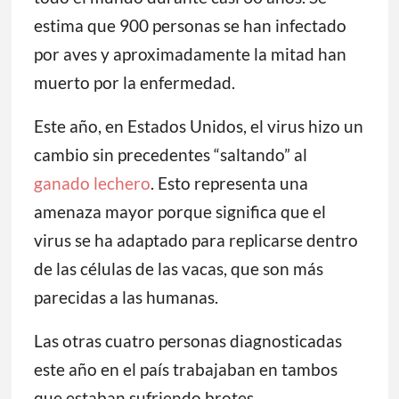
estima que 900 personas se han infectado
por aves y aproximadamente la mitad han
muerto por la enfermedad.
Este año, en Estados Unidos, el virus hizo un
cambio sin precedentes “saltando” al
ganado lechero
. Esto representa una
amenaza mayor porque significa que el
virus se ha adaptado para replicarse dentro
de las células de las vacas, que son más
parecidas a las humanas.
Las otras cuatro personas diagnosticadas
este año en el país trabajaban en tambos
que estaban sufriendo brotes.