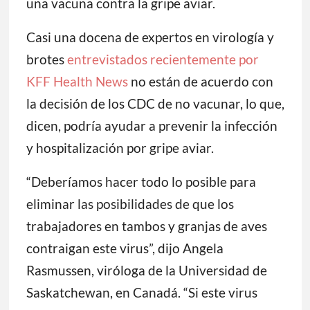
una vacuna contra la gripe aviar.
Casi una docena de expertos en virología y
brotes
entrevistados recientemente por
KFF Health News
no están de acuerdo con
la decisión de los CDC de no vacunar, lo que,
dicen, podría ayudar a prevenir la infección
y hospitalización por gripe aviar.
“Deberíamos hacer todo lo posible para
eliminar las posibilidades de que los
trabajadores en tambos y granjas de aves
contraigan este virus”, dijo Angela
Rasmussen, viróloga de la Universidad de
Saskatchewan, en Canadá. “Si este virus