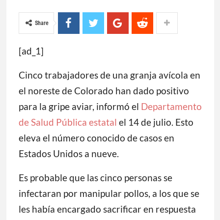
Share
[ad_1]
Cinco trabajadores de una granja avícola en
el noreste de Colorado han dado positivo
para la gripe aviar, informó el
Departamento
de Salud Pública estatal
el 14 de julio. Esto
eleva el número conocido de casos en
Estados Unidos a nueve.
Es probable que las cinco personas se
infectaran por manipular pollos, a los que se
les había encargado sacrificar en respuesta