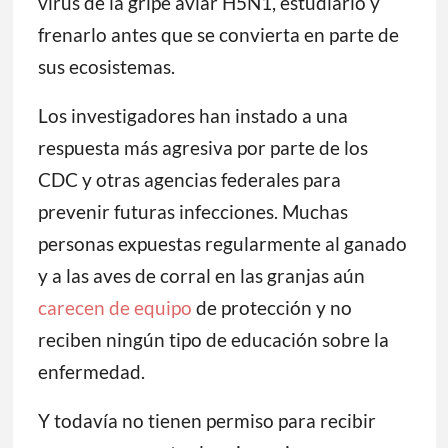
virus de la gripe aviar H5N1, estudiarlo y
frenarlo antes que se convierta en parte de
sus ecosistemas.
Los investigadores han instado a una
respuesta más agresiva por parte de los
CDC y otras agencias federales para
prevenir futuras infecciones. Muchas
personas expuestas regularmente al ganado
y a las aves de corral en las granjas aún
carecen de equipo
de protección y no
reciben ningún tipo de educación sobre la
enfermedad.
Y todavía no tienen permiso para recibir