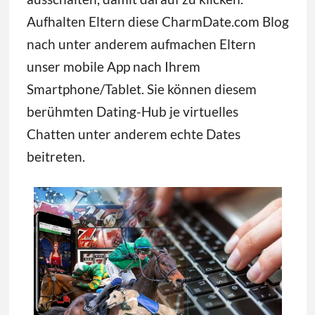
Aufhalten Eltern diese CharmDate.com Blog
nach unter anderem aufmachen Eltern
unser mobile App nach Ihrem
Smartphone/Tablet. Sie können diesem
berühmten Dating-Hub je virtuelles
Chatten unter anderem echte Dates
beitreten.