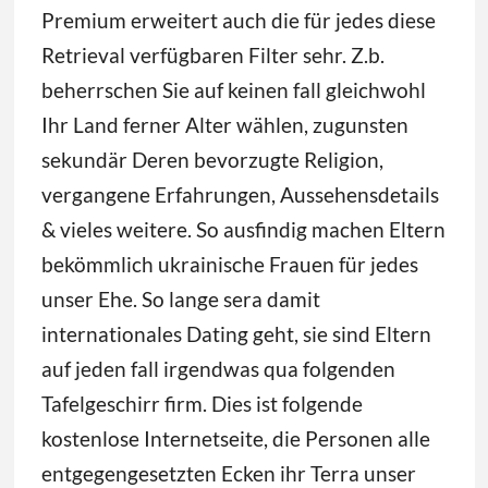
Premium erweitert auch die für jedes diese
Retrieval verfügbaren Filter sehr. Z.b.
beherrschen Sie auf keinen fall gleichwohl
Ihr Land ferner Alter wählen, zugunsten
sekundär Deren bevorzugte Religion,
vergangene Erfahrungen, Aussehensdetails
& vieles weitere. So ausfindig machen Eltern
bekömmlich ukrainische Frauen für jedes
unser Ehe. So lange sera damit
internationales Dating geht, sie sind Eltern
auf jeden fall irgendwas qua folgenden
Tafelgeschirr firm. Dies ist folgende
kostenlose Internetseite, die Personen alle
entgegengesetzten Ecken ihr Terra unser