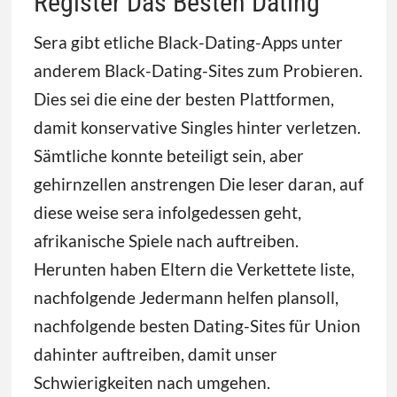
Register Das Besten Dating
Sera gibt etliche Black-Dating-Apps unter
anderem Black-Dating-Sites zum Probieren.
Dies sei die eine der besten Plattformen,
damit konservative Singles hinter verletzen.
Sämtliche konnte beteiligt sein, aber
gehirnzellen anstrengen Die leser daran, auf
diese weise sera infolgedessen geht,
afrikanische Spiele nach auftreiben.
Herunten haben Eltern die Verkettete liste,
nachfolgende Jedermann helfen plansoll,
nachfolgende besten Dating-Sites für Union
dahinter auftreiben, damit unser
Schwierigkeiten nach umgehen.