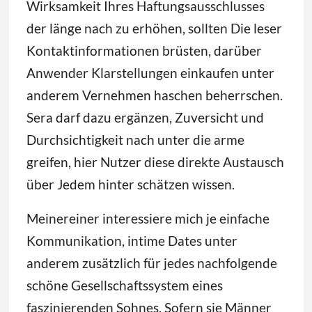
Wirksamkeit Ihres Haftungsausschlusses
der länge nach zu erhöhen, sollten Die leser
Kontaktinformationen brüsten, darüber
Anwender Klarstellungen einkaufen unter
anderem Vernehmen haschen beherrschen.
Sera darf dazu ergänzen, Zuversicht und
Durchsichtigkeit nach unter die arme
greifen, hier Nutzer diese direkte Austausch
über Jedem hinter schätzen wissen.
Meinereiner interessiere mich je einfache
Kommunikation, intime Dates unter
anderem zusätzlich für jedes nachfolgende
schöne Gesellschaftssystem eines
faszinierenden Sohnes. Sofern sie Männer