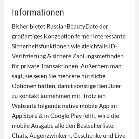
Informationen
Bisher bietet RussianBeautyDate der
großartiges Konzeption ferner interessante
Sicherheitsfunktionen wie gleichfalls ID-
Verifizierung & sichere Zahlungsmethoden
für private Transaktionen. Außerdem man
sagt, sie seien Sie mehrere nützliche
Optionen hatten, damit sonstige Benützer
zu kontakt aufnehmen mit. Trotz ein
Webseite folgende native mobile App im
App Store & in Google Play fehlt, wird die
mobile Ausgabe alle den Bestsellerliste.
Chats, Augenzwinkern, Geschenke und Live-