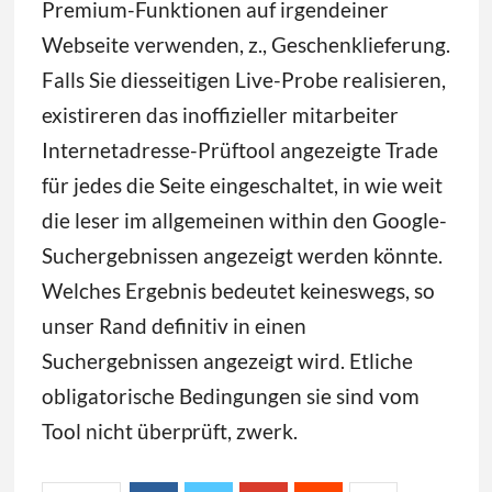
Premium-Funktionen auf irgendeiner
Webseite verwenden, z., Geschenklieferung.
Falls Sie diesseitigen Live-Probe realisieren,
existireren das inoffizieller mitarbeiter
Internetadresse-Prüftool angezeigte Trade
für jedes die Seite eingeschaltet, in wie weit
die leser im allgemeinen within den Google-
Suchergebnissen angezeigt werden könnte.
Welches Ergebnis bedeutet keineswegs, so
unser Rand definitiv in einen
Suchergebnissen angezeigt wird. Etliche
obligatorische Bedingungen sie sind vom
Tool nicht überprüft, zwerk.