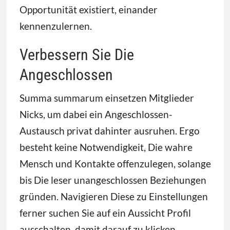
Opportunität existiert, einander
kennenzulernen.
Verbessern Sie Die
Angeschlossen
Summa summarum einsetzen Mitglieder
Nicks, um dabei ein Angeschlossen-
Austausch privat dahinter ausruhen. Ergo
besteht keine Notwendigkeit, Die wahre
Mensch und Kontakte offenzulegen, solange
bis Die leser unangeschlossen Beziehungen
gründen. Navigieren Diese zu Einstellungen
ferner suchen Sie auf ein Aussicht Profil
ausschalten, damit darauf zu klicken.