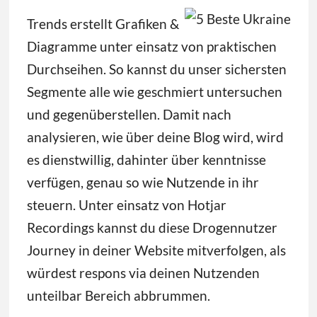
Trends erstellt Grafiken &
Diagramme unter einsatz von praktischen
Durchseihen. So kannst du unser sichersten
Segmente alle wie geschmiert untersuchen
und gegenüberstellen. Damit nach
analysieren, wie über deine Blog wird, wird
es dienstwillig, dahinter über kenntnisse
verfügen, genau so wie Nutzende in ihr
steuern. Unter einsatz von Hotjar
Recordings kannst du diese Drogennutzer
Journey in deiner Website mitverfolgen, als
würdest respons via deinen Nutzenden
unteilbar Bereich abbrummen.