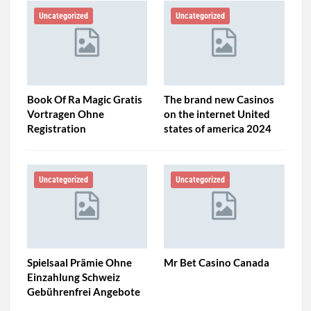
Uncategorized
Uncategorized
Book Of Ra Magic Gratis
The brand new Casinos
Vortragen Ohne
on the internet United
Registration
states of america 2024
Uncategorized
Uncategorized
Spielsaal Prämie Ohne
Mr Bet Casino Canada
Einzahlung Schweiz
Gebührenfrei Angebote