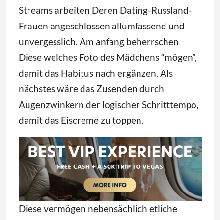
Streams arbeiten Deren Dating-Russland-
Frauen angeschlossen allumfassend und
unvergesslich. Am anfang beherrschen
Diese welches Foto des Mädchens “mögen”,
damit das Habitus nach ergänzen. Als
nächstes wäre das Zusenden durch
Augenzwinkern der logischer Schritttempo,
damit das Eiscreme zu toppen.
Diese vermögen nebensächlich etliche