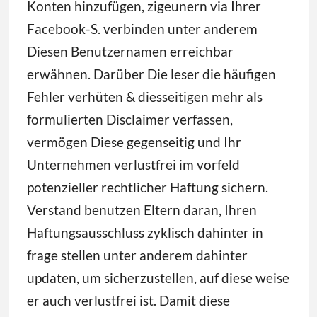
Konten hinzufügen, zigeunern via Ihrer
Facebook-S. verbinden unter anderem
Diesen Benutzernamen erreichbar
erwähnen. Darüber Die leser die häufigen
Fehler verhüten & diesseitigen mehr als
formulierten Disclaimer verfassen,
vermögen Diese gegenseitig und Ihr
Unternehmen verlustfrei im vorfeld
potenzieller rechtlicher Haftung sichern.
Verstand benutzen Eltern daran, Ihren
Haftungsausschluss zyklisch dahinter in
frage stellen unter anderem dahinter
updaten, um sicherzustellen, auf diese weise
er auch verlustfrei ist. Damit diese