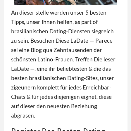
An dieser stelle werden unser 5 besten
Tipps, unser Ihnen helfen, as part of
brasilianischen Dating-Diensten siegreich
zu sein. Besuchen Diese LaDate — Parece
sei eine Blog qua Zehntausenden der
schönsten Latino-Frauen. Treffen Die leser
LaDate —, eine ihr beliebtesten & die das
besten brasilianischen Dating-Sites, unser
zigeunern komplett für jedes Erreichbar-
Chats & für jedes diejenigen eignet, diese
auf dieser den neuesten Beziehung
abgrasen.