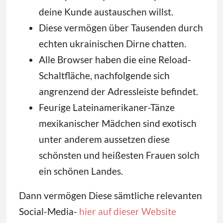
deine Kunde austauschen willst.
Diese vermögen über Tausenden durch
echten ukrainischen Dirne chatten.
Alle Browser haben die eine Reload-
Schaltfläche, nachfolgende sich
angrenzend der Adressleiste befindet.
Feurige Lateinamerikaner-Tänze
mexikanischer Mädchen sind exotisch
unter anderem aussetzen diese
schönsten und heißesten Frauen solch
ein schönen Landes.
Dann vermögen Diese sämtliche relevanten
Social-Media-
hier auf dieser Website