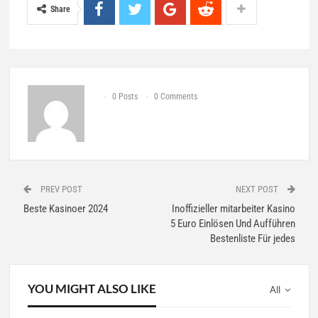
Share
0 Posts
0 Comments
PREV POST
NEXT POST
Beste Kasinoer 2024
Inoffizieller mitarbeiter Kasino
5 Euro Einlösen Und Aufführen
Bestenliste Für jedes
YOU MIGHT ALSO LIKE
All