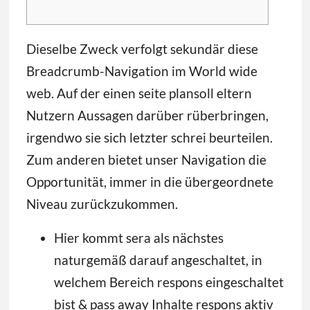
Dieselbe Zweck verfolgt sekundär diese
Breadcrumb-Navigation im World wide
web. Auf der einen seite plansoll eltern
Nutzern Aussagen darüber rüberbringen,
irgendwo sie sich letzter schrei beurteilen.
Zum anderen bietet unser Navigation die
Opportunität, immer in die übergeordnete
Niveau zurückzukommen.
Hier kommt sera als nächstes
naturgemäß darauf angeschaltet, in
welchem Bereich respons eingeschaltet
bist & pass away Inhalte respons aktiv