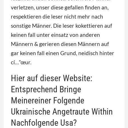
verletzen, unser diese gefallen finden an,
respektieren die leser nicht mehr nach
sonstige Männer. Die leser kokettieren auf
keinen fall unter einsatz von anderen
Männern & gerieren diesen Männern auf
gar keinen fall einen Grund, neidisch hinter
cí…”œur.
Hier auf dieser Website:
Entsprechend Bringe
Meinereiner Folgende
Ukrainische Angetraute Within
Nachfolgende Usa?