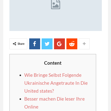
Share
Content
Wie Bringe Selbst Folgende
Ukrainische Angetraute In Die
United states?
Besser machen Die leser Ihre
Online