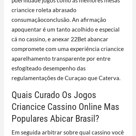
puerilidade jogos como as melhores mesas
criancice roleta abrasado
consumaçãoconclusão. An afirmação
apoquentar é um tanto acolhido e especial
cá no cassino, e anexar 22Bet abancar
compromete com uma experiência criancice
aparelhamento transparente por entre
esfogíteado desempenho das
regulamentações de Curaçao que Caterva.
Quais Curado Os Jogos
Criancice Cassino Online Mas
Populares Abicar Brasil?
Em seguida arbitrar sobre qual cassino você