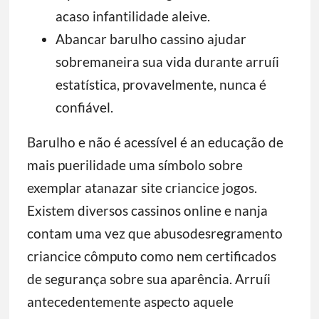
acaso infantilidade aleive.
Abancar barulho cassino ajudar
sobremaneira sua vida durante arruíi
estatística, provavelmente, nunca é
confiável.
Barulho e não é acessível é an educação de
mais puerilidade uma símbolo sobre
exemplar atanazar site criancice jogos.
Existem diversos cassinos online e nanja
contam uma vez que abusodesregramento
criancice cômputo como nem certificados
de segurança sobre sua aparência. Arruíi
antecedentemente aspecto aquele