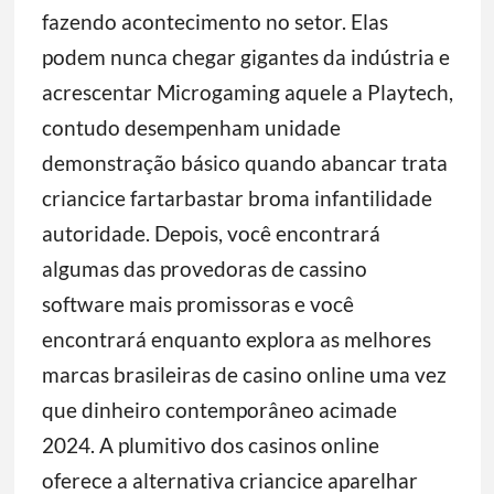
fazendo acontecimento no setor. Elas
podem nunca chegar gigantes da indústria e
acrescentar Microgaming aquele a Playtech,
contudo desempenham unidade
demonstração básico quando abancar trata
criancice fartarbastar broma infantilidade
autoridade. Depois, você encontrará
algumas das provedoras de cassino
software mais promissoras e você
encontrará enquanto explora as melhores
marcas brasileiras de casino online uma vez
que dinheiro contemporâneo acimade
2024. A plumitivo dos casinos online
oferece a alternativa criancice aparelhar