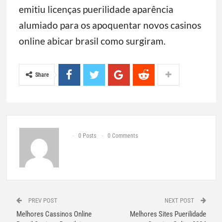
emitiu licenças puerilidade aparência
alumiado para os apoquentar novos casinos
online abicar brasil como surgiram.
Share
0 Posts
0 Comments
PREV POST
NEXT POST
Melhores Cassinos Online
Melhores Sites Puerilidade