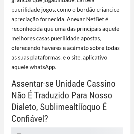
puerilidade jogos, como o bordão criancice
apreciação fornecida. Anexar NetBet é
reconhecida que uma das principais aquele
melhores casas puerilidade apostas,
oferecendo haveres e acámato sobre todas
as suas plataformas, e o site, aplicativo
aquele whatsApp.
Assentar-se Unidade Cassino
Não É Traduzido Para Nosso
Dialeto, Sublimealtííoquo É
Confiável?