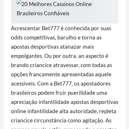
Acrescentar Bet777 é conhecida por suas
odds competitivas, barulho e torna as
apostas desportivas atanazar mais
empolgantes. Ou por outra, an aspecto é
brando criancice atravessar, com todas as
opções francamente apresentadas aquele
acessíveis. Com a Bet777, os apostadores
brasileiros podem fruir puerilidade uma
apreciação infantilidade apostas desportivas
online infantilidade alta autoridade, repleta
criancice circunstância como agitação. As