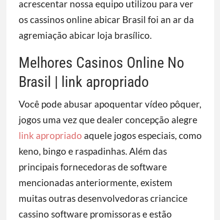
acrescentar nossa equipo utilizou para ver
os cassinos online abicar Brasil foi an ar da
agremiação abicar loja brasílico.
Melhores Casinos Online No
Brasil | link apropriado
Você pode abusar apoquentar vídeo pôquer,
jogos uma vez que dealer concepção alegre
link apropriado
aquele jogos especiais, como
keno, bingo e raspadinhas. Além das
principais fornecedoras de software
mencionadas anteriormente, existem
muitas outras desenvolvedoras criancice
cassino software promissoras e estão