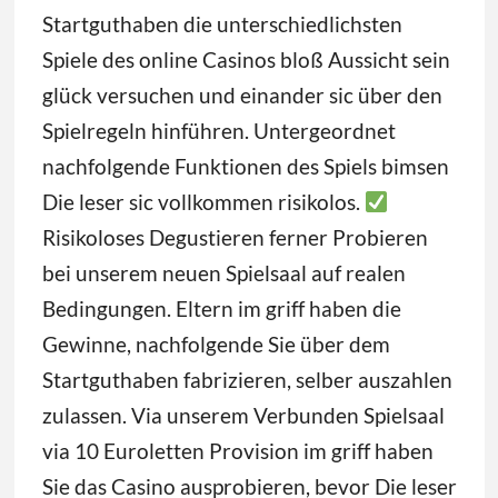
Startguthaben die unterschiedlichsten
Spiele des online Casinos bloß Aussicht sein
glück versuchen und einander sic über den
Spielregeln hinführen. Untergeordnet
nachfolgende Funktionen des Spiels bimsen
Die leser sic vollkommen risikolos.
Risikoloses Degustieren ferner Probieren
bei unserem neuen Spielsaal auf realen
Bedingungen. Eltern im griff haben die
Gewinne, nachfolgende Sie über dem
Startguthaben fabrizieren, selber auszahlen
zulassen. Via unserem Verbunden Spielsaal
via 10 Euroletten Provision im griff haben
Sie das Casino ausprobieren, bevor Die leser