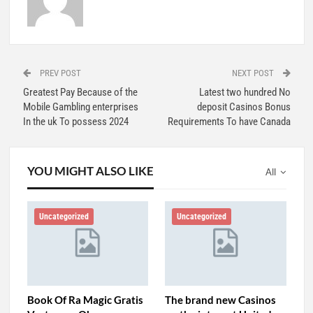
PREV POST
NEXT POST
Greatest Pay Because of the
Latest two hundred No
Mobile Gambling enterprises
deposit Casinos Bonus
In the uk To possess 2024
Requirements To have Canada
YOU MIGHT ALSO LIKE
All
Uncategorized
Uncategorized
Book Of Ra Magic Gratis
The brand new Casinos