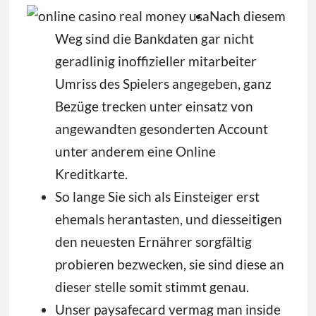
Nach diesem
Weg sind die Bankdaten gar nicht
geradlinig inoffizieller mitarbeiter
Umriss des Spielers angegeben, ganz
Bezüge trecken unter einsatz von
angewandten gesonderten Account
unter anderem eine Online
Kreditkarte.
So lange Sie sich als Einsteiger erst
ehemals herantasten, und diesseitigen
den neuesten Ernährer sorgfältig
probieren bezwecken, sie sind diese an
dieser stelle somit stimmt genau.
Unser paysafecard vermag man inside