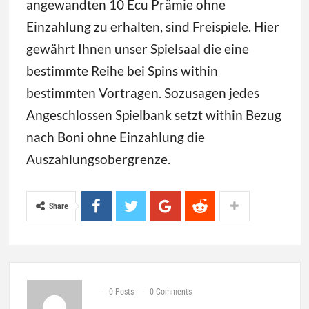
angewandten 10 Ecu Prämie ohne
Einzahlung zu erhalten, sind Freispiele. Hier
gewährt Ihnen unser Spielsaal die eine
bestimmte Reihe bei Spins within
bestimmten Vortragen. Sozusagen jedes
Angeschlossen Spielbank setzt within Bezug
nach Boni ohne Einzahlung die
Auszahlungsobergrenze.
Share
0 Posts
0 Comments