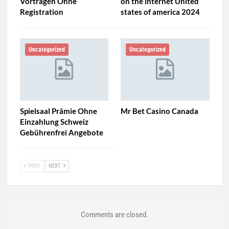
Vortragen Ohne
on the internet United
Registration
states of america 2024
Uncategorized
Uncategorized
Spielsaal Prämie Ohne
Mr Bet Casino Canada
Einzahlung Schweiz
Gebührenfrei Angebote
PREV
NEXT
Comments are closed.