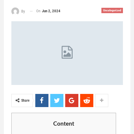
On
Jun 2, 2024
Uncategorized
By
Share
Content