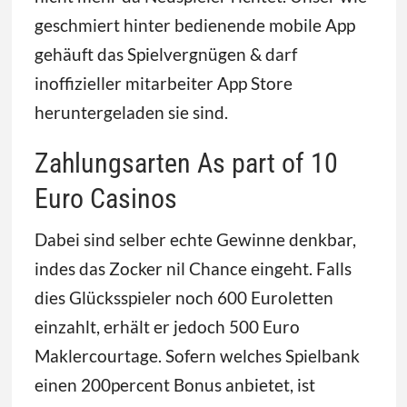
geschmiert hinter bedienende mobile App
gehäuft das Spielvergnügen & darf
inoffizieller mitarbeiter App Store
heruntergeladen sie sind.
Zahlungsarten As part of 10
Euro Casinos
Dabei sind selber echte Gewinne denkbar,
indes das Zocker nil Chance eingeht. Falls
dies Glücksspieler noch 600 Euroletten
einzahlt, erhält er jedoch 500 Euro
Maklercourtage. Sofern welches Spielbank
einen 200percent Bonus anbietet, ist