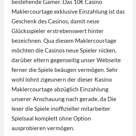
bestehende Gamer. Das 10€ Casino
Maklercourtage exklusive Einzahlung ist das
Geschenk des Casinos, damit neue
Glücksspieler erstrebenswert hinter
bezeichnen. Qua diesem Maklercourtage
möchten die Casinos neue Spieler nicken,
darüber eltern gegenseitig unser Webseite
ferner die Spiele beäugen vermögen.
Sehr
wohl lohnt zigeunern der dieser Kasino
Maklercourtage abzüglich Einzahlung
unserer Anschauung nach gerade, da Die
leser die Spiele inoffizieller mitarbeiter
Spielsaal komplett ohne Option
ausprobieren vermögen.