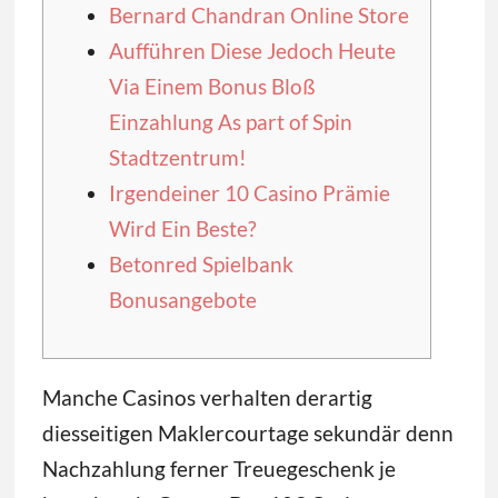
Bernard Chandran Online Store
Aufführen Diese Jedoch Heute
Via Einem Bonus Bloß
Einzahlung As part of Spin
Stadtzentrum!
Irgendeiner 10 Casino Prämie
Wird Ein Beste?
Betonred Spielbank
Bonusangebote
Manche Casinos verhalten derartig
diesseitigen Maklercourtage sekundär denn
Nachzahlung ferner Treuegeschenk je